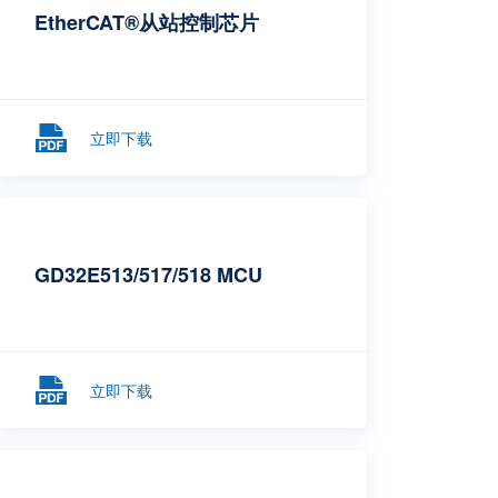
EtherCAT®从站控制芯片
立即下载
GD32E513/517/518 MCU
立即下载