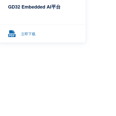
GD32 Embedded AI平台
立即下载