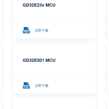
GD32E23x MCU
立即下载
GD32E501 MCU
立即下载