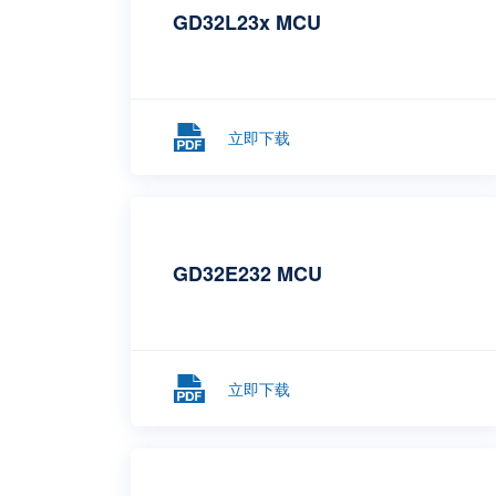
GD32L23x MCU
立即下载
GD32E232 MCU
立即下载