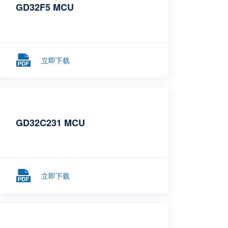
GD32F5 MCU
立即下载
GD32C231 MCU
立即下载