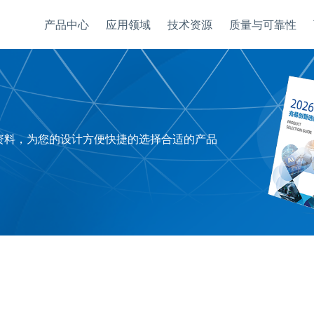
产品中心
应用领域
技术资源
质量与可靠性
资料，为您的设计方便快捷的选择合适的产品