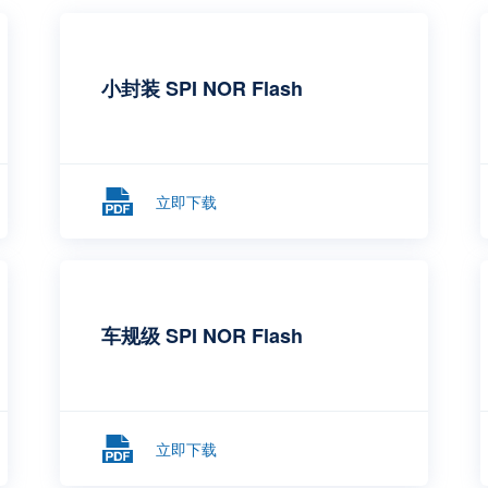
小封装 SPI NOR Flash
立即下载
车规级 SPI NOR Flash
立即下载