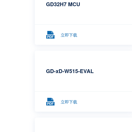
GD32H7 MCU
立即下载
GD-xD-W515-EVAL
立即下载