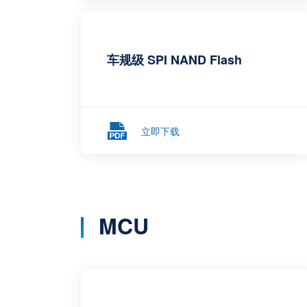
车规级 SPI NAND Flash
立即下载
MCU