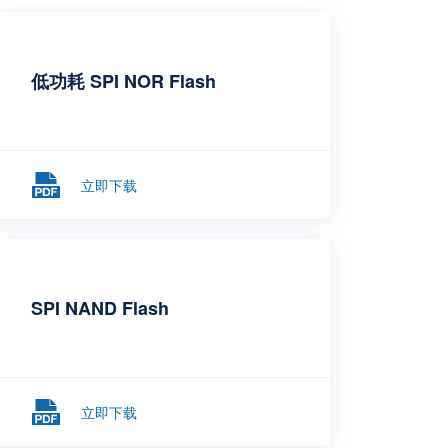
低功耗 SPI NOR Flash
立即下载
SPI NAND Flash
立即下载