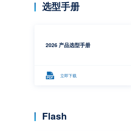
选型手册
2026 产品选型手册
立即下载
Flash