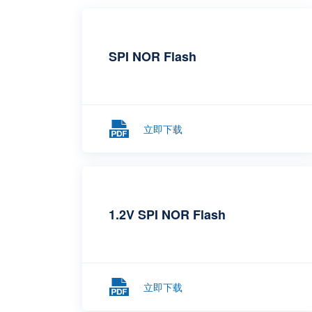
SPI NOR Flash
立即下载
1.2V SPI NOR Flash
立即下载