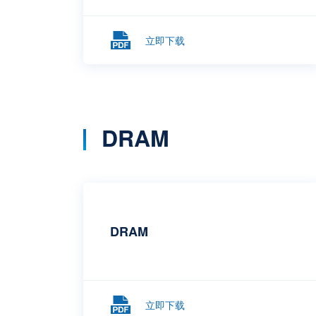
立即下载
DRAM
DRAM
立即下载