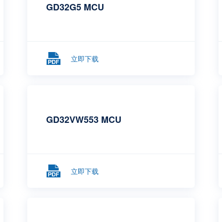
GD32G5 MCU
立即下载
GD32VW553 MCU
立即下载