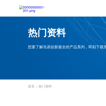
热门资料
想要了解兆易创新最全的产品系列，即刻下载
首页
>
热门资料