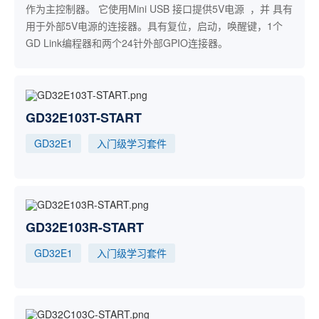
作为主控制器。 它使用Mini USB 接口提供5V电源 ，并 具有
用于外部5V电源的连接器。具有复位，启动，唤醒键，1个
GD Link编程器和两个24针外部GPIO连接器。
GD32E103T-START
GD32E1
入门级学习套件
GD32E103R-START
GD32E1
入门级学习套件