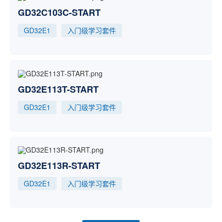
GD32C103C-START
GD32E1
入门级学习套件
GD32E113T-START
GD32E1
入门级学习套件
GD32E113R-START
GD32E1
入门级学习套件