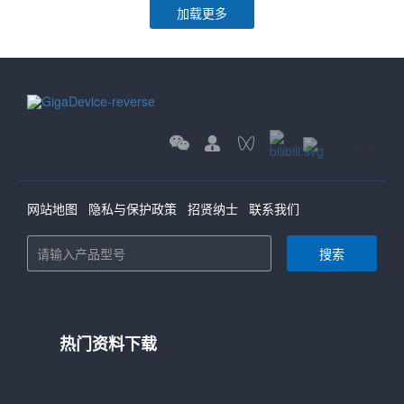
加载更多
网站地图
隐私与保护政策
招贤纳士
联系我们
搜索
热门资料下载