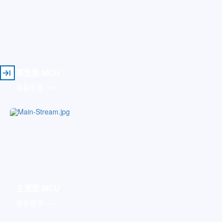
高性能 MCU
查看更多
主流型 MCU
查看更多