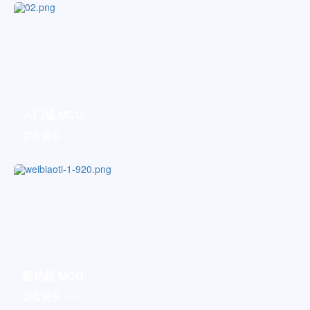
入门级 MCU
查看更多
低功耗 MCU
查看更多