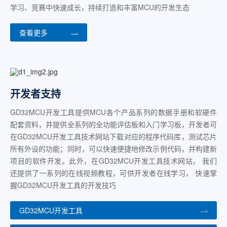
学习、竞赛中快速成长，持续打造和丰富MCU的开发生态
查看更多
开发者支持
GD32MCU开发工具提供MCU各个产品系列的数据手册和软硬件
配套资料，并提供全系列的全功能评估板和入门学习板，开发者可
在GD32MCU开发工具技术网站下载对应的程序代码库，测试芯片
所有外设的功能；同时，可以快速便捷地修改示例代码，并构建新
项目的软件开发。此外，在GD32MCU开发工具技术网站， 我们
还提供了一系列的在线视频教程，可供开发者在线学习， 快速掌
握GD32MCU开发工具的开发技巧
GD32MCU开发工具