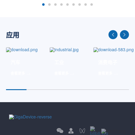
应用
汽车
工业
消费电子
网
看更多
查看更多
查看更多
查看