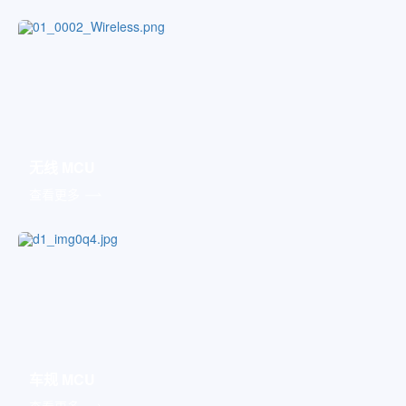
无线 MCU
查看更多
车规 MCU
查看更多