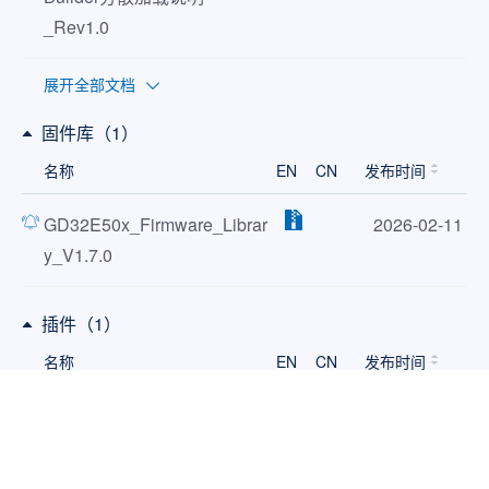
_Rev1.0
展开全部文档
固件库（1）
名称
EN
CN
发布时间
GD32E50x_Firmware_Librar
2026-02-11
y_V1.7.0
插件（1）
名称
EN
CN
发布时间
GD32E50x_AddOn_V1.9.0
2026-06-16
开发板资料（1）