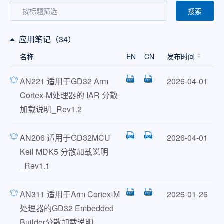
搜索
应用笔记（34）
名称
EN
CN
发布时间
AN221 适用于GD32 Arm
2026-04-01
Cortex-M处理器的 IAR 分散
加载说明_Rev1.2
AN206 适用于GD32MCU
2026-04-01
Keil MDK5 分散加载说明
_Rev1.1
AN311 适用于Arm Cortex-M
2026-01-26
处理器的GD32 Embedded
Builder分散加载说明