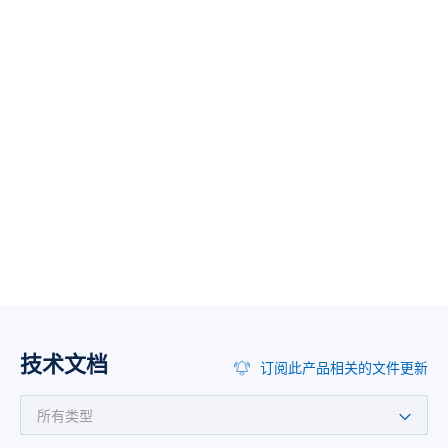
技术文档
订阅此产品相关的文件更新