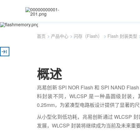
晶圆级封装（WLC
首页
>
产品中心
>
闪存（Flash）
>
Flash 封装类型
概述
兆易创新 SPI NOR Flash 和 SPI NAND Fl
料封装不同，WLCSP 是一种晶圆级封装，
0.25mm，为紧凑型电路板设计提供了显著的
从小型化到低功耗，兆易创新通过 WLCSP
发展，WLCSP 封装将继续成为当前及未来重