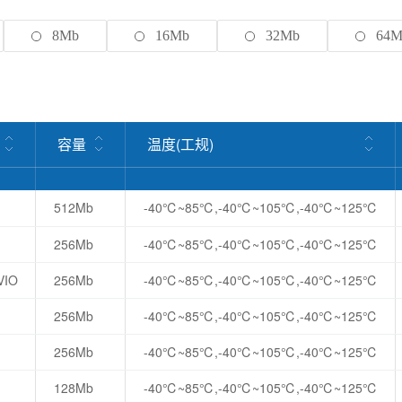
8Mb
16Mb
32Mb
64M
容量
温度(工规)
512Mb
-40℃~85℃,-40℃~105℃,-40℃~125℃
256Mb
-40℃~85℃,-40℃~105℃,-40℃~125℃
VIO
256Mb
-40℃~85℃,-40℃~105℃,-40℃~125℃
256Mb
-40℃~85℃,-40℃~105℃,-40℃~125℃
256Mb
-40℃~85℃,-40℃~105℃,-40℃~125℃
128Mb
-40℃~85℃,-40℃~105℃,-40℃~125℃