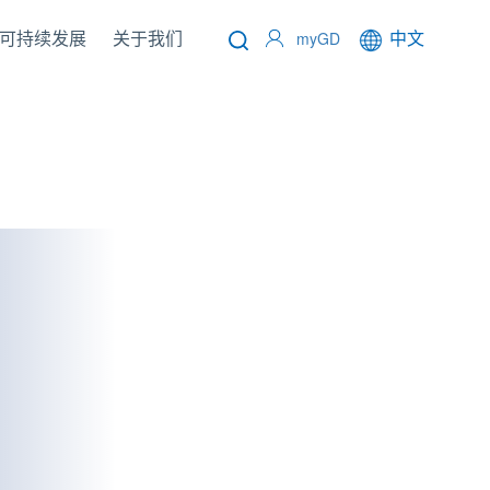
可持续发展
关于我们
中文
联系我们
myGD