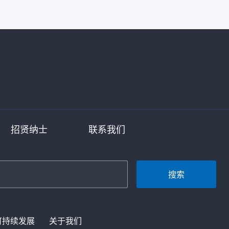
招贤纳士
联系我们
搜索
可持续发展
关于我们