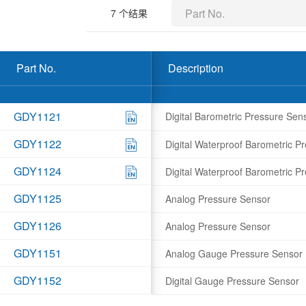
7
个结果
Part No.
Description
GDY1121
Digital Barometric Pressure Sen
GDY1122
Digital Waterproof Barometric 
GDY1124
Digital Waterproof Barometric 
GDY1125
Analog Pressure Sensor
GDY1126
Analog Pressure Sensor
GDY1151
Analog Gauge Pressure Sensor
GDY1152
Digital Gauge Pressure Sensor