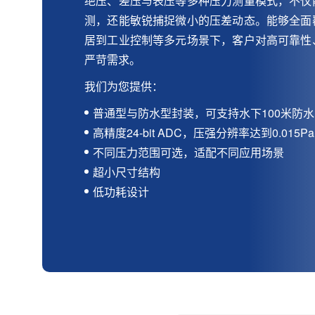
绝压、差压与表压等多种压力测量模式，不仅
测，还能敏锐捕捉微小的压差动态。能够全面
居到工业控制等多元场景下，客户对高可靠性
严苛需求。
我们为您提供：
普通型与防水型封装，可支持水下100米防水
高精度24-bit ADC，压强分辨率达到0.015
不同压力范围可选，适配不同应用场景
超小尺寸结构
低功耗设计