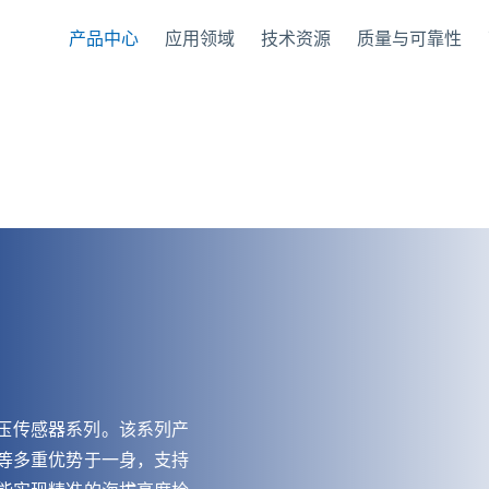
产品中心
应用领域
技术资源
质量与可靠性
气压传感器系列。该系列产
等多重优势于一身，支持