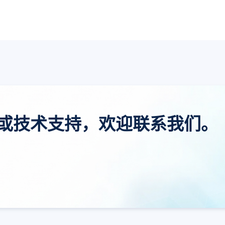
或技术支持，欢迎联系我们。