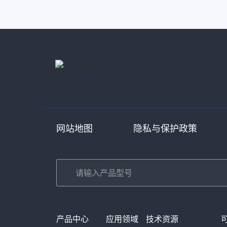
网站地图
隐私与保护政策
产品中心
应用领域
技术资源