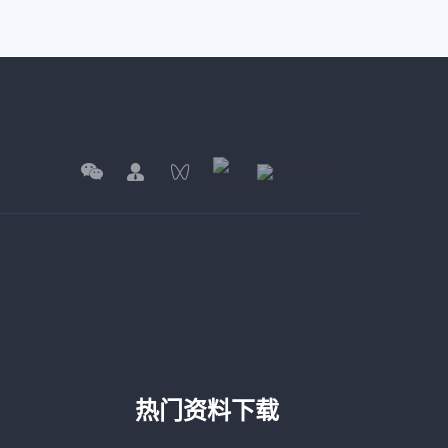
热门资料下载