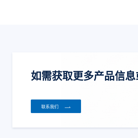
如需获取更多产品信息
联系我们