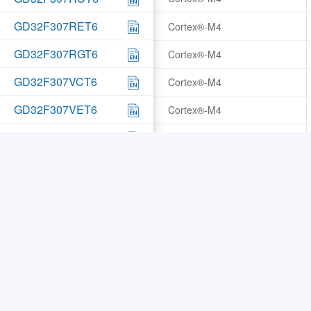
GD32F307RET6
Cortex®-M4
GD32F307RGT6
Cortex®-M4
GD32F307VCT6
Cortex®-M4
GD32F307VET6
Cortex®-M4
GD32F307VGT6
Cortex®-M4
GD32F307ZCT6
Cortex®-M4
GD32F307ZET6
Cortex®-M4
GD32F307ZGT6
Cortex®-M4
GD32F305RGT6
Cortex®-M4
GD32F305VCT6
Cortex®-M4
GD32F305VET6
Cortex®-M4