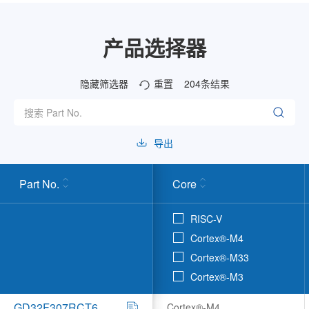
产品选择器
隐藏筛选器
重置
204
条结果
导出
Part No.
Core
RISC-V
Cortex®-M4
Cortex®-M33
Cortex®-M3
GD32F307RCT6
Cortex®-M4