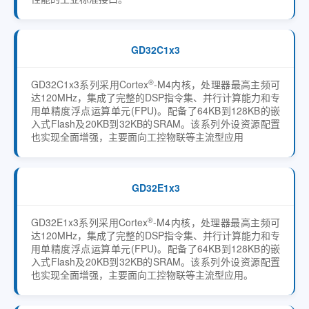
GD32C1x3
®
GD32C1x3系列采用Cortex
-M4内核，处理器最高主频可
达120MHz，集成了完整的DSP指令集、并行计算能力和专
用单精度浮点运算单元(FPU)。配备了64KB到128KB的嵌
入式Flash及20KB到32KB的SRAM。该系列外设资源配置
也实现全面增强，主要面向工控物联等主流型应用
GD32E1x3
®
GD32E1x3系列采用Cortex
-M4内核，处理器最高主频可
达120MHz，集成了完整的DSP指令集、并行计算能力和专
用单精度浮点运算单元(FPU)。配备了64KB到128KB的嵌
入式Flash及20KB到32KB的SRAM。该系列外设资源配置
也实现全面增强，主要面向工控物联等主流型应用。