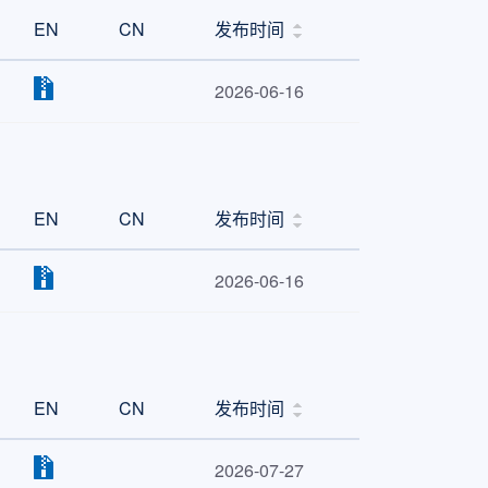
EN
CN
发布时间
2026-06-16
EN
CN
发布时间
2026-06-16
EN
CN
发布时间
2026-07-27