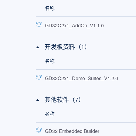
名称
GD32C2x1_AddOn_V1.1.0
开发板资料（1）
名称
GD32C2x1_Demo_Suites_V1.2.0
其他软件（7）
名称
GD32 Embedded Builder