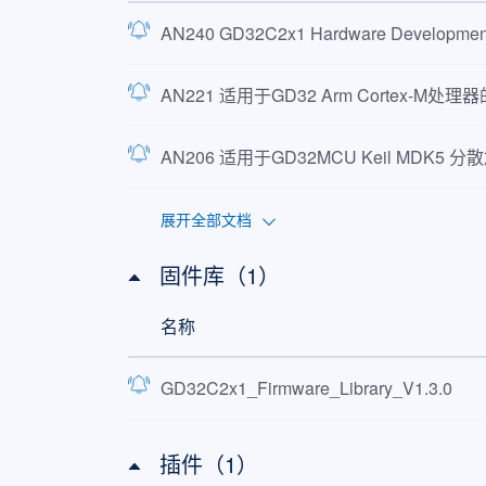
AN240 GD32C2x1 Hardware Developmen
AN221 适用于GD32 Arm Cortex-M处理
AN206 适用于GD32MCU Keil MDK5 分
展开全部文档
固件库（1）
名称
GD32C2x1_Firmware_Library_V1.3.0
插件（1）