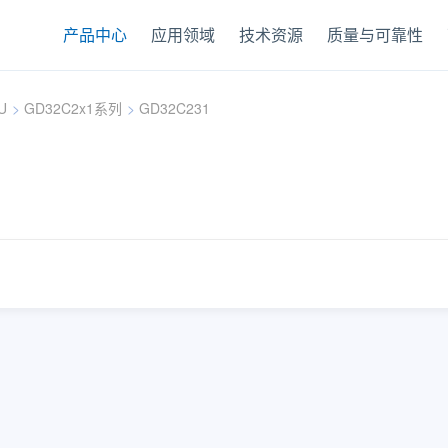
产品中心
应用领域
技术资源
质量与可靠性
U
>
GD32C2x1系列
>
GD32C231