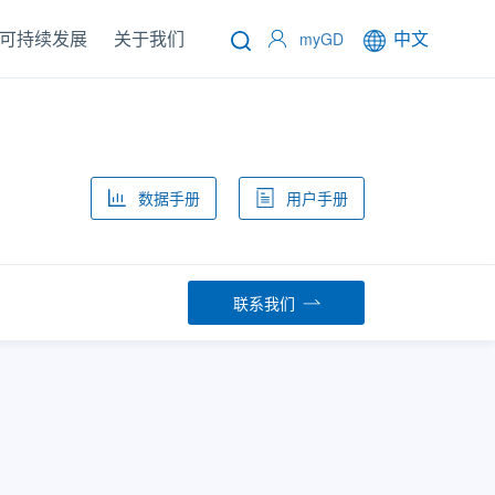
可持续发展
关于我们
中文
myGD
数据手册
用户手册
联系我们