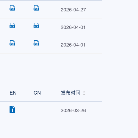
2026-04-27
2026-04-01
2026-04-01
EN
CN
发布时间
2026-03-26