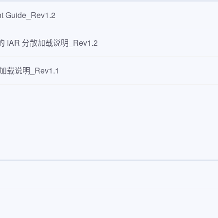
t Guide_Rev1.2
器的 IAR 分散加载说明_Rev1.2
散加载说明_Rev1.1