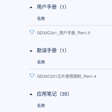
用户手册（1）
名称
GD32C2x1_用户手册_Rev1.0
勘误手册（1）
名称
GD32C231芯片使用限制_Rev1.4
应用笔记（35）
名称