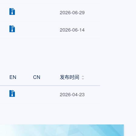
2026-06-29
2026-06-14
EN
CN
发布时间
2026-04-23