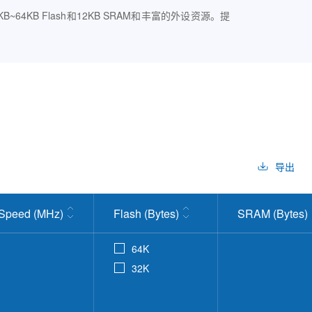
4KB Flash和12KB SRAM和丰富的外设资源。提
导出
Speed (MHz)
Flash (Bytes)
SRAM (Bytes)
64K
32K