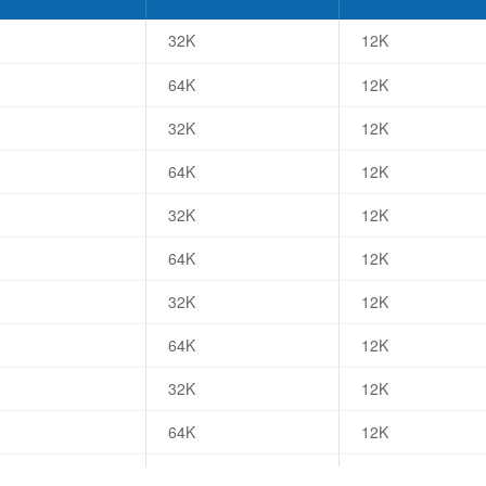
32K
12K
64K
12K
32K
12K
64K
12K
32K
12K
64K
12K
32K
12K
64K
12K
32K
12K
64K
12K
32K
12K