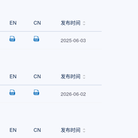
EN
CN
发布时间
2025-06-03
EN
CN
发布时间
2026-06-02
EN
CN
发布时间