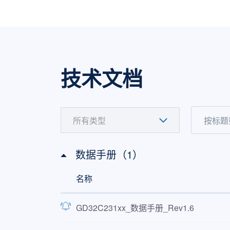
GD32C231F8P6TR
Cortex®-M23
GD32C231F6V6TR
Cortex®-M23
GD32C231F8V6TR
Cortex®-M23
技术文档
数据手册（1）
名称
GD32C231xx_数据手册_Rev1.6