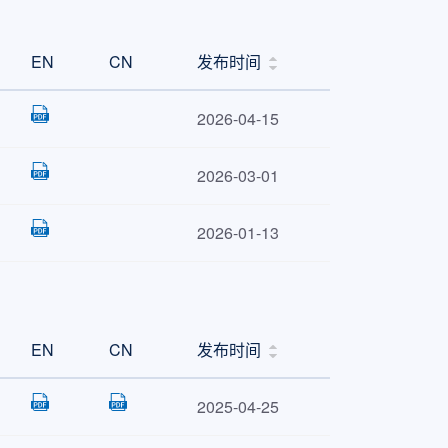
32K
6K
EN
CN
发布时间
64K
8K
128K
16K
2026-04-15
16K
4K
2026-03-01
32K
6K
64K
8K
2026-01-13
16K
4K
32K
6K
64K
8K
EN
CN
发布时间
16K
4K
2025-04-25
32K
6K