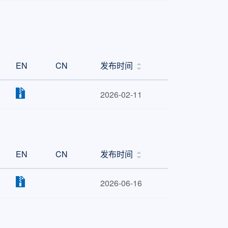
EN
CN
发布时间
2026-02-11
EN
CN
发布时间
2026-06-16