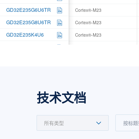
GD32E235G6U6TR
Cortex®-M23
GD32E235G8U6TR
Cortex®-M23
GD32E235K4U6
Cortex®-M23
GD32E235K6U6
Cortex®-M23
GD32E235K8U6
Cortex®-M23
GD32E235KBU6
Cortex®-M23
GD32E235K4T6
Cortex®-M23
技术文档
GD32E235K6T6
Cortex®-M23
GD32E235K8T6
Cortex®-M23
GD32E235KBT6
Cortex®-M23
GD32E235C4T6
Cortex®-M23