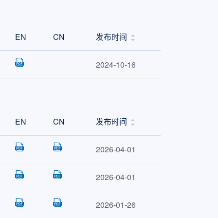
64K
8K
16K
4K
EN
CN
发布时间
32K
6K
2024-10-16
64K
8K
16K
4K
32K
6K
EN
CN
发布时间
64K
8K
16K
4K
2026-04-01
32K
6K
2026-04-01
64K
8K
2026-01-26