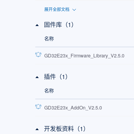
展开全部文档
固件库（1）
名称
GD32E23x_Firmware_Library_V2.5.0
插件（1）
名称
GD32E23x_AddOn_V2.5.0
开发板资料（1）