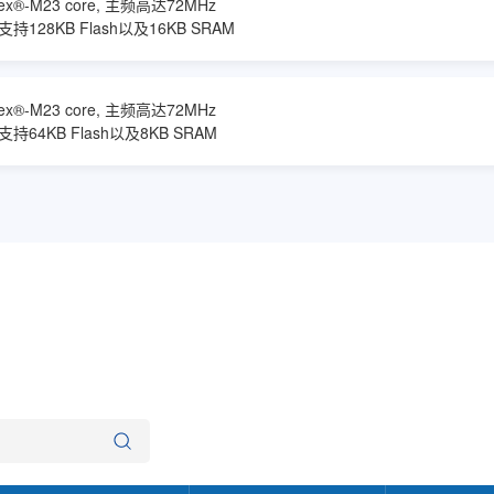
ex®-M23 core, 主频高达72MHz
128KB Flash以及16KB SRAM
ex®-M23 core, 主频高达72MHz
持64KB Flash以及8KB SRAM