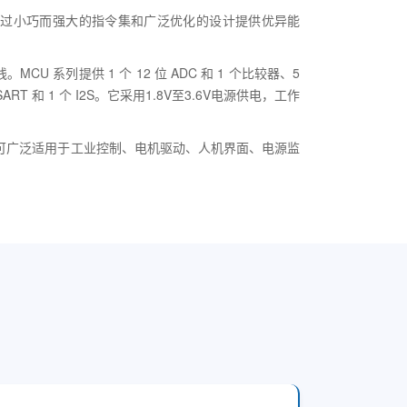
系列通过小巧而强大的指令集和广泛优化的设计提供优异能
MCU 系列提供 1 个 12 位 ADC 和 1 个比较器、5
T 和 1 个 I2S。它采用1.8V至3.6V电源供电，工作
。可广泛适用于工业控制、电机驱动、人机界面、电源监