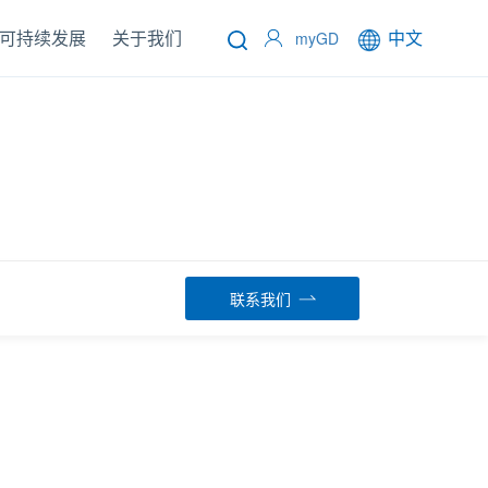
可持续发展
关于我们
中文
myGD
联系我们