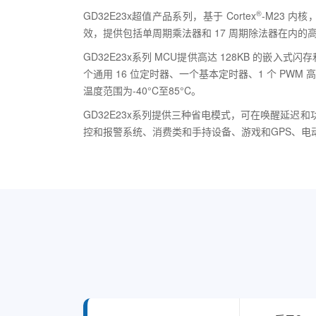
®
GD32E23x超值产品系列，基于 Cortex
-M23 
效，提供包括单周期乘法器和 17 周期除法器在内的
GD32E23x系列 MCU提供高达 128KB 的嵌入式闪存
个通用 16 位定时器、一个基本定时器、1 个 PWM 高级
温度范围为-40°C至85°C。
GD32E23x系列提供三种省电模式，可在唤醒延
控和报警系统、消费类和手持设备、游戏和GPS、电