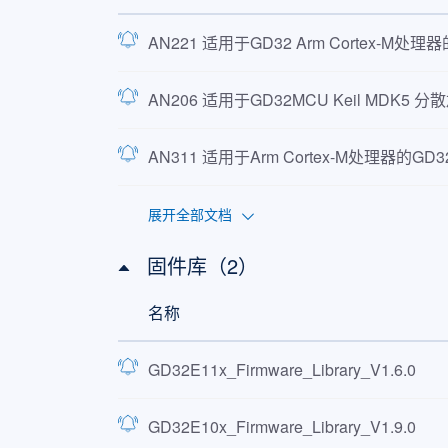
AN221 适用于GD32 Arm Cortex-M处理
AN206 适用于GD32MCU Keil MDK5 分
AN311 适用于Arm Cortex-M处理器的GD32
展开全部文档
固件库（2）
名称
GD32E11x_Firmware_Library_V1.6.0
GD32E10x_Firmware_Library_V1.9.0