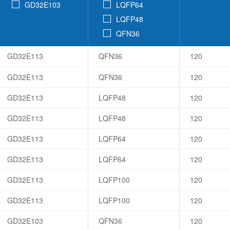
GD32E103
LQFP64
LQFP48
QFN36
GD32E113
QFN36
120
GD32E113
QFN36
120
GD32E113
LQFP48
120
GD32E113
LQFP48
120
GD32E113
LQFP64
120
GD32E113
LQFP64
120
GD32E113
LQFP100
120
GD32E113
LQFP100
120
GD32E103
QFN36
120