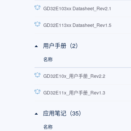
GD32E103xx Datasheet_Rev2.1
GD32E113xx Datasheet_Rev1.5
用户手册（2）
名称
GD32E10x_用户手册_Rev2.2
GD32E11x_用户手册_Rev1.3
应用笔记（35）
名称