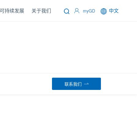
可持续发展
关于我们
中文
myGD
联系我们