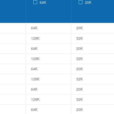
64K
20K
64K
20K
128K
32K
64K
20K
128K
32K
64K
20K
128K
32K
64K
20K
128K
32K
64K
20K