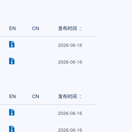
EN
CN
发布时间
2026-06-16
2026-06-16
EN
CN
发布时间
2026-06-16
2026-06-16