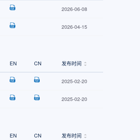
2026-06-08
2026-04-15
EN
CN
发布时间
2025-02-20
2025-02-20
EN
CN
发布时间