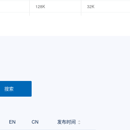
128K
32K
64K
20K
128K
32K
64K
20K
128K
32K
64K
20K
128K
32K
搜索
EN
CN
发布时间