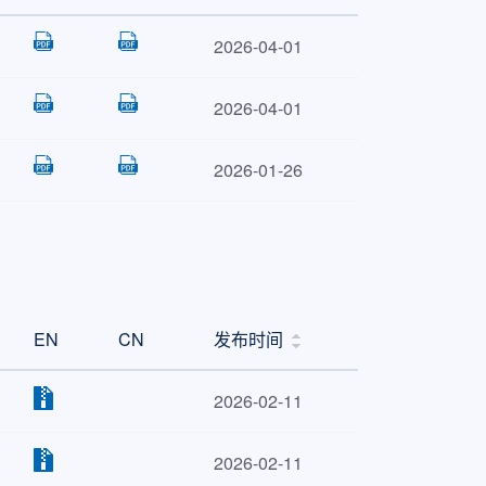
2026-04-01
2026-04-01
2026-01-26
EN
CN
发布时间
2026-02-11
2026-02-11