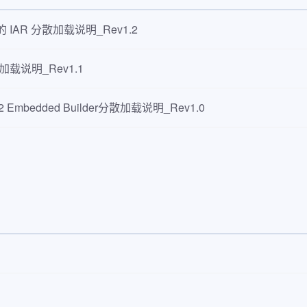
器的 IAR 分散加载说明_Rev1.2
散加载说明_Rev1.1
 Embedded Builder分散加载说明_Rev1.0