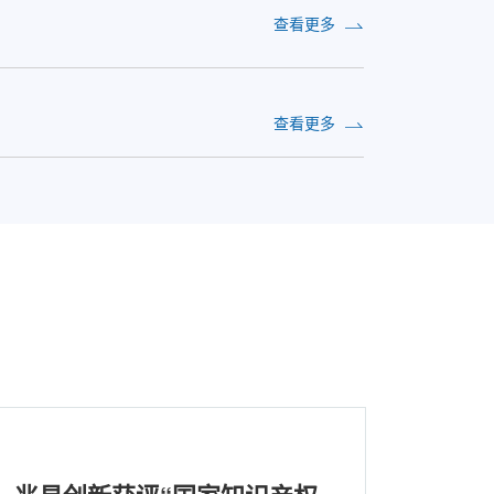
查看更多
查看更多