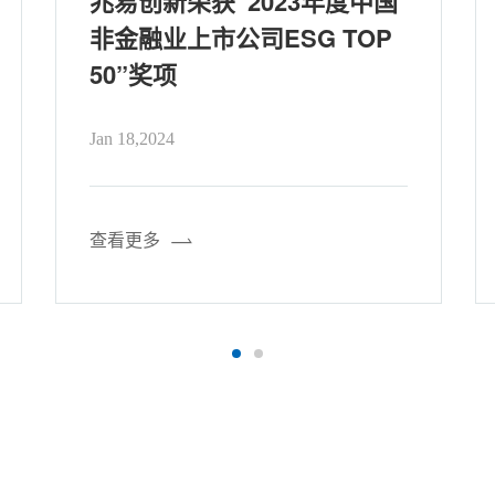
兆易创新荣获“2023年度中国
非金融业上市公司ESG TOP
50”奖项
Jan 18,2024
查看更多