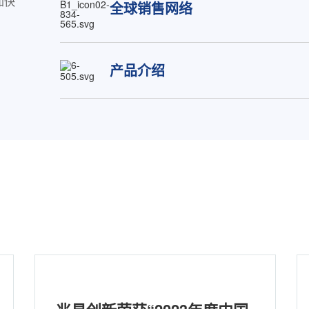
加快
全球销售网络
产品介绍