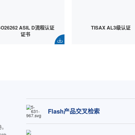
SO26262 ASIL D流程认证
TISAX AL3级认证
证书
Flash产品交叉检索
持。