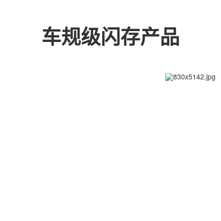
车规级闪存产品