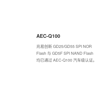
我们的优势
AEC-Q100
兆易创新 GD25/GD55 SPI NOR
Flash 与 GD5F SPI NAND Flash
均已通过 AEC-Q100 汽车级认证。