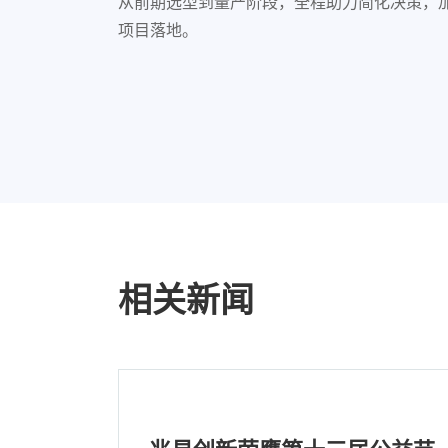
从前期选型到量产阶段，全程助力简化决策，
项目落地。
相关新闻