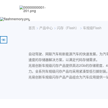
车规级Flash
首页
>
产品中心
>
闪存（Flash）
>
车规级Flash
自动驾驶、网联汽车和新能源汽车的快速发展，为汽
速度的存储器解决方案，以满足代码存储需求。
兆易创新车规级闪存产品提供高达2Gb的存储密度、40
力。全系列车规级闪存产品均采用紧凑型低引脚封装
兆易创新车规级闪存产品产品组合为汽车应用提供一