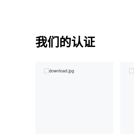
我们的认证