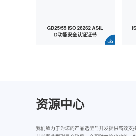
GD25/55 ISO 26262 ASIL
I
D功能安全认证证书
资源中心
我们致力于为您的产品选型与开发提供高效支