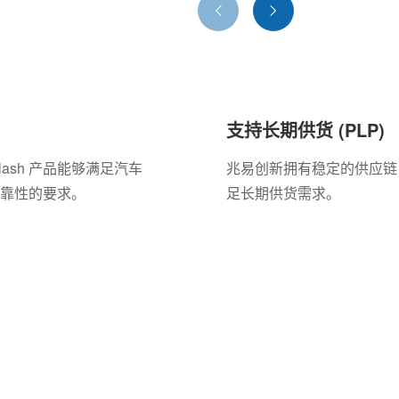
支持长期供货 (PLP)
lash 产品能够满足汽车
兆易创新拥有稳定的供应链
靠性的要求。
足长期供货需求。