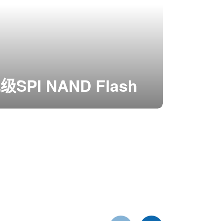
SPI NAND Flash