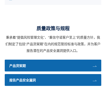
质量政策与规程
秉承着“提倡风险管理文化”、“重信守诺客户至上”的质量方针，我
们制定了包括“产品货架期”在内的规范管控标准与政策，并为客户
报告潜在的产品安全漏洞提供入口。
产品货架期
报告产品安全漏洞