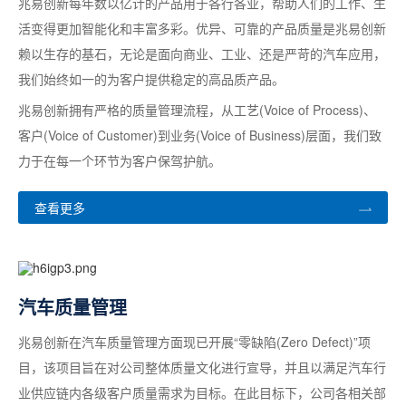
兆易创新每年数以亿计的产品用于各行各业，帮助人们的工作、生
活变得更加智能化和丰富多彩。优异、可靠的产品质量是兆易创新
赖以生存的基石，无论是面向商业、工业、还是严苛的汽车应用，
我们始终如一的为客户提供稳定的高品质产品。
兆易创新拥有严格的质量管理流程，从工艺(Voice of Process)、
客户(Voice of Customer)到业务(Voice of Business)层面，我们致
力于在每一个环节为客户保驾护航。
查看更多
汽车质量管理
兆易创新在汽车质量管理方面现已开展“零缺陷(Zero Defect)”项
目，该项目旨在对公司整体质量文化进行宣导，并且以满足汽车行
业供应链内各级客户质量需求为目标。在此目标下，公司各相关部