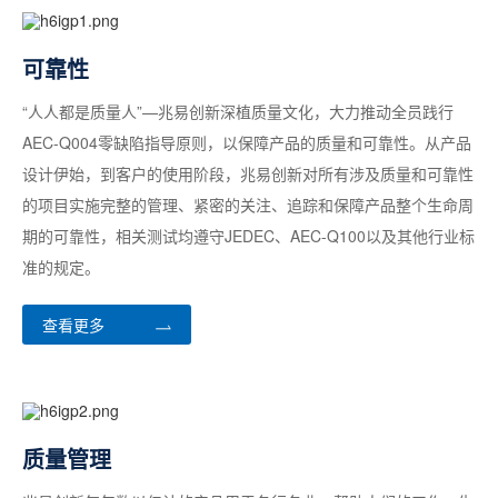
可靠性
“人人都是质量人”—兆易创新深植质量文化，大力推动全员践行
AEC-Q004零缺陷指导原则，以保障产品的质量和可靠性。从产品
设计伊始，到客户的使用阶段，兆易创新对所有涉及质量和可靠性
的项目实施完整的管理、紧密的关注、追踪和保障产品整个生命周
期的可靠性，相关测试均遵守JEDEC、AEC-Q100以及其他行业标
准的规定。
查看更多
质量管理