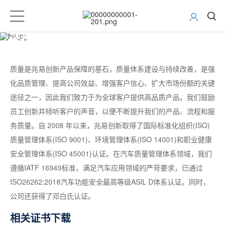
质量与可靠性
质量是兆易创新产品保障的基石，质量体系建设与持续改善，是强
化品质管理、提高公司效益、增强客户信心、扩大市场份额的关键
途径之一，因此我们致力于为全球客户提供高品质产品。我们鼓励
员工创新并倾听客户的声音，以便不断提升我们的产品、流程和服
务质量。自 2008 年以来，兆易创新取得了国际标准化组织(ISO)
质量管理体系(ISO 9001)、环境管理体系(ISO 14001)和职业健康
安全管理体系(ISO 45001)认证。在汽车质量管理体系领域，我们
遵循IATF 16949标准，满足汽车应用领域的严苛要求，已通过
ISO26262:2018汽车功能安全最高等级ASIL D体系认证。同时，
公司还获得了邓白氏认证。
相关证书下载