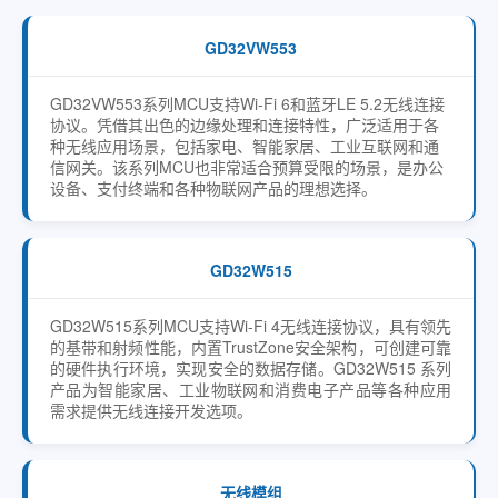
GD32VW553
GD32VW553系列MCU支持Wi-Fi 6和蓝牙LE 5.2无线连接
协议。凭借其出色的边缘处理和连接特性，广泛适用于各
种无线应用场景，包括家电、智能家居、工业互联网和通
信网关。该系列MCU也非常适合预算受限的场景，是办公
设备、支付终端和各种物联网产品的理想选择。
GD32W515
GD32W515系列MCU支持Wi-Fi 4无线连接协议，具有领先
的基带和射频性能，内置TrustZone安全架构，可创建可靠
的硬件执行环境，实现安全的数据存储。GD32W515 系列
产品为智能家居、工业物联网和消费电子产品等各种应用
需求提供无线连接开发选项。
无线模组