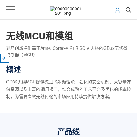
无线MCU和模组
兆易创新提供基于Arm® Cortex® 和 RISC-V 内核的GD32无线微
控制器（MCU）
概述
GD32无线MCU提供先进的射频性能、强化的安全机制、大容量存
储资源以及丰富的通用接口，结合成熟的工艺平台及优化的成本控
制，为需要高效无线传输的市场应用持续提供解决方案。
产品线