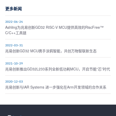
更多新闻
2022-06-24
Ashling为兆易创新GD32 RISC-V MCU提供高效的RiscFree™
C/C++工具链
2022-03-31
兆易创新GD32 MCU携手涂鸦智能，共创万物智联新生态
2021-10-29
兆易创新推出GD32L233系列全新低功耗MCU，开启节能“芯”时代
2020-12-03
兆易创新与IAR Systems 进一步强化在Arm开发领域的合作关系