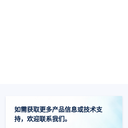
GD30WS8665DYTR
Linear-Mode
如需获取更多产品信息或技术支
持，欢迎联系我们。