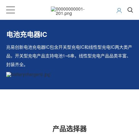
电池充电器IC
兆易创新电池充电器IC包含开关型充电IC和线性型充电IC两大类产
品，开关型充电产品支持电池1~6串，线性型充电产品品类丰富、
封装齐全。
产品选择器