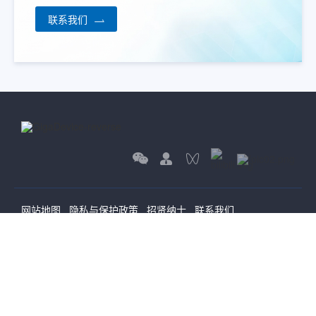
联系我们
网站地图
隐私与保护政策
招贤纳士
联系我们
搜索
热门资料下载