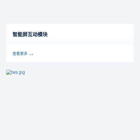
智能屏互动模块
查看更多