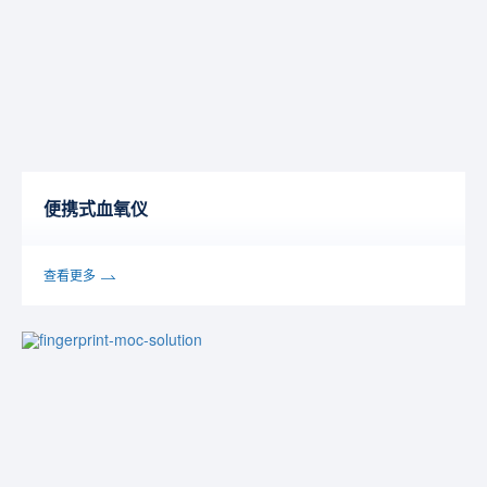
便携式血氧仪
查看更多