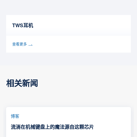
TWS耳机
查看更多
相关新闻
博客
流淌在机械键盘上的魔法源自这颗芯片