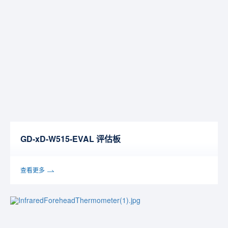
GD-xD-W515-EVAL 评估板
查看更多