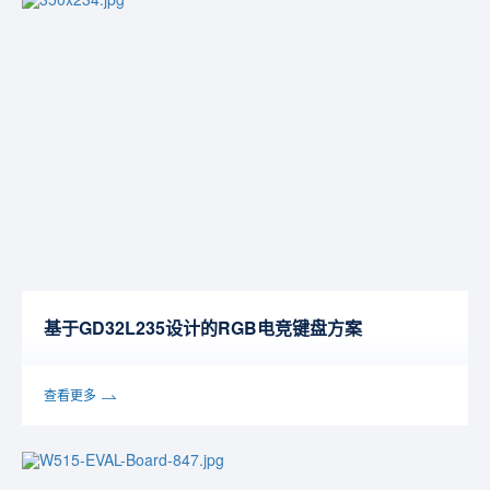
基于GD32L235设计的RGB电竞键盘方案
查看更多