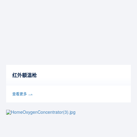
红外额温枪
查看更多