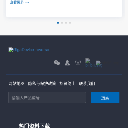
查看更多
网站地图
隐私与保护政策
招贤纳士
联系我们
搜索
热门资料下载