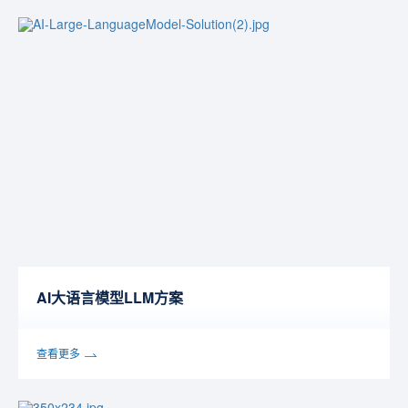
AI大语言模型LLM方案
查看更多