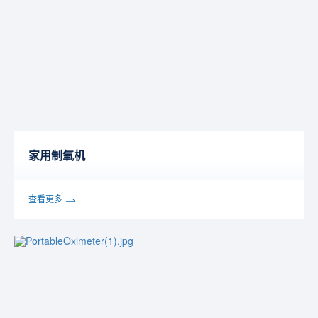
家用制氧机
查看更多