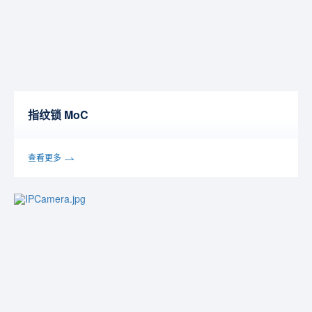
指纹锁 MoC
查看更多