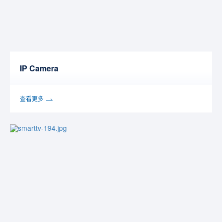
IP Camera
查看更多