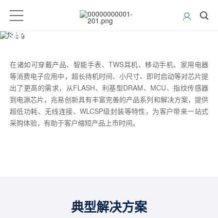
消费电子
在诸如可穿戴产品、智能手表、TWS耳机、移动手机、家用电器
等消费电子应用中，超长待机时间、小尺寸、即时启动等对芯片提
出了更高的需求，从FLASH、利基型DRAM、MCU、指纹传感器
到电源芯片，兆易创新具有丰富完善的产品系列和解决方案，提供
超低功耗、无线连接、WLCSP级封装等特性，为客户带来一站式
采购体验，有助于客户缩短产品上市时间。
典型解决方案