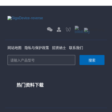
网站地图
隐私与保护政策
招贤纳士
联系我们
搜索
热门资料下载