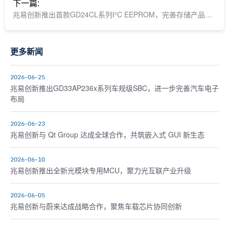
下一篇:
兆易创新推出首款GD24CL系列I²C EEPROM，完善存储产品线布局
更多新闻
2026-06-25
兆易创新推出GD33AP236x系列车规级SBC，进一步完善汽车电子
布局
2026-06-23
兆易创新与 Qt Group 达成全球合作，共筑嵌入式 GUI 新生态
2026-06-10
兆易创新推出全新光模块专用MCU，聚力光互联产业升级
2026-06-05
兆易创新与蔚来达成战略合作，聚焦车载芯片协同创新