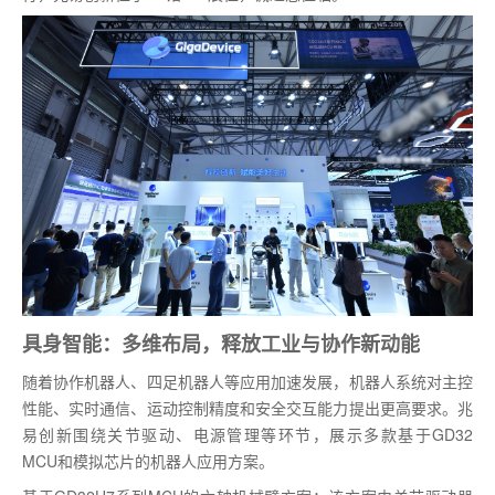
具身智能：多维布局，释放工业与协作新动能
随着协作机器人、四足机器人等应用加速发展，机器人系统对主控
性能、实时通信、运动控制精度和安全交互能力提出更高要求。兆
易创新围绕关节驱动、电源管理等环节，展示多款基于GD32
MCU和模拟芯片的机器人应用方案。