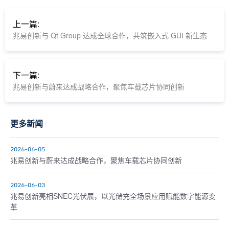
上一篇:
兆易创新与 Qt Group 达成全球合作，共筑嵌入式 GUI 新生态
下一篇:
兆易创新与蔚来达成战略合作，聚焦车载芯片协同创新
更多新闻
2026-06-05
兆易创新与蔚来达成战略合作，聚焦车载芯片协同创新
2026-06-03
兆易创新亮相SNEC光伏展，以光储充全场景应用赋能数字能源变
革