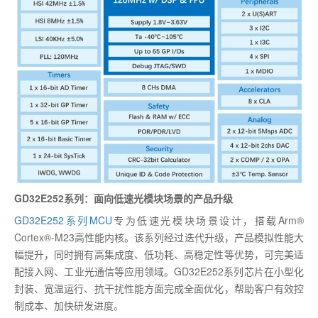
GD32E252系列：面向低速光模块场景的产品升级
GD32E252系列MCU
专为低速光模块场景设计，搭载Arm®
Cortex®-M23高性能内核。该系列经过迭代升级，产品模拟性能大
幅提升，同时拥有高集成度、低功耗、高稳定性等优势，可完美适
配接入网、工业光通信等应用领域。GD32E252系列芯片在小型化
封装、宽温运行、抗干扰性能方面完成全面优化，帮助客户有效控
制成本、加快研发进度。