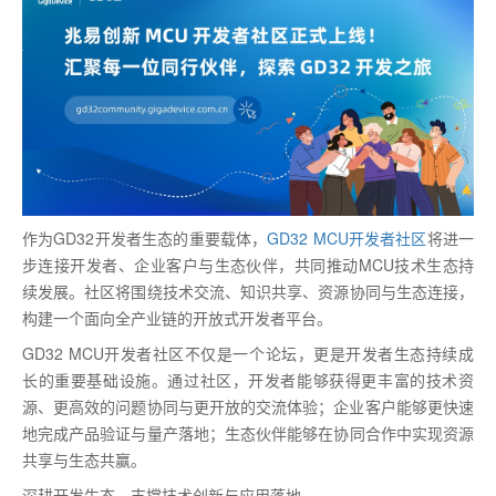
作为GD32开发者生态的重要载体，
GD32 MCU开发者社区
将进一
步连接开发者、企业客户与生态伙伴，共同推动MCU技术生态持
续发展。社区将围绕技术交流、知识共享、资源协同与生态连接，
构建一个面向全产业链的开放式开发者平台。
GD32 MCU开发者社区不仅是一个论坛，更是开发者生态持续成
长的重要基础设施。通过社区，开发者能够获得更丰富的技术资
源、更高效的问题协同与更开放的交流体验；企业客户能够更快速
地完成产品验证与量产落地；生态伙伴能够在协同合作中实现资源
共享与生态共赢。
深耕开发生态，支撑技术创新与应用落地