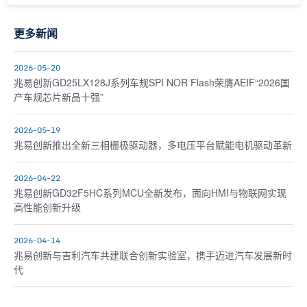
更多新闻
2026-05-20
兆易创新GD25LX128J系列车规SPI NOR Flash荣膺AEIF“2026国
产车规芯片新品十强”
2026-05-19
兆易创新推出全新三相栅极驱动器，多电压平台赋能电机驱动革新
2026-04-22
兆易创新GD32F5HC系列MCU全新发布，面向HMI与物联网实现
高性能创新升级
2026-04-14
兆易创新与吉利汽车共建联合创新实验室，携手迈进汽车发展新时
代