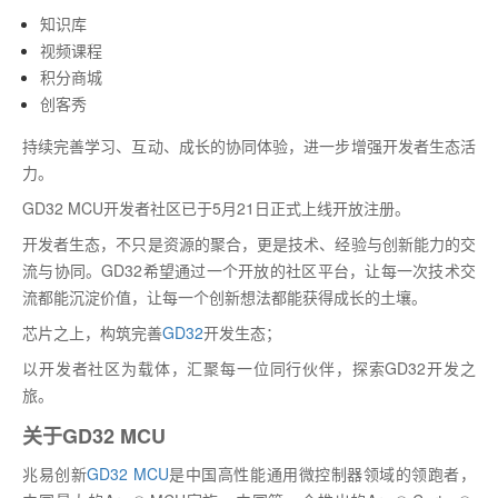
知识库
视频课程
积分商城
创客秀
持续完善学习、互动、成长的协同体验，进一步增强开发者生态活
力。
GD32 MCU开发者社区已于5月21日正式上线开放注册。
开发者生态，不只是资源的聚合，更是技术、经验与创新能力的交
流与协同。GD32希望通过一个开放的社区平台，让每一次技术交
流都能沉淀价值，让每一个创新想法都能获得成长的土壤。
芯片之上，构筑完善
GD32
开发生态；
以开发者社区为载体，汇聚每一位同行伙伴，探索GD32开发之
旅。
关于GD32 MCU
兆易创新
GD32 MCU
是中国高性能通用微控制器领域的领跑者，