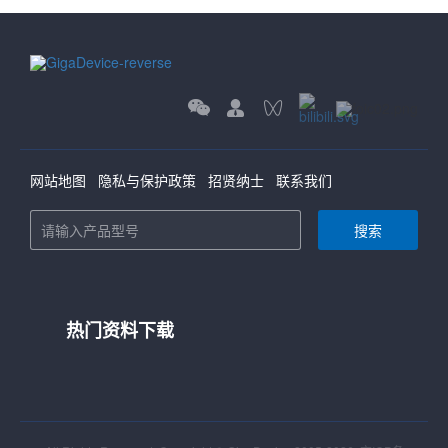
网站地图
隐私与保护政策
招贤纳士
联系我们
搜索
热门资料下载