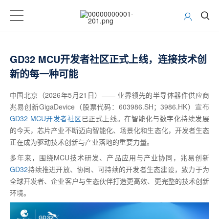
GD32 MCU开发者社区正式上线，连接技术创
新的每一种可能
中国北京（2026年5月21日）—— 业界领先的半导体器件供应商
兆易创新GigaDevice（股票代码：603986.SH；3986.HK）宣布
GD32 MCU开发者社区
已正式上线。在智能化与数字化持续发展
的今天，芯片产业不断迈向智能化、场景化和生态化，开发者生态
正在成为驱动技术创新与产业落地的重要力量。
多年来，围绕MCU技术研发、产品应用与产业协同，兆易创新
GD32
持续推进开放、协同、可持续的开发者生态建设，致力于为
全球开发者、企业客户与生态伙伴打造更高效、更完整的技术创新
环境。