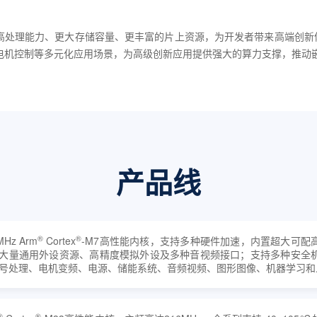
更高处理能力、更大存储容量、更丰富的片上资源，为开发者带来高端创新
电机控制等多元化应用场景，为高级创新应用提供强大的算力支撑，推动
产品线
®
®
Hz Arm
Cortex
-M7高性能内核，支持多种硬件加速，内置超大可配
大量通用外设资源、高精度模拟外设及多种音视频接口；支持多种安全
号处理、电机变频、电源、储能系统、音频视频、图形图像、机器学习和
®
®