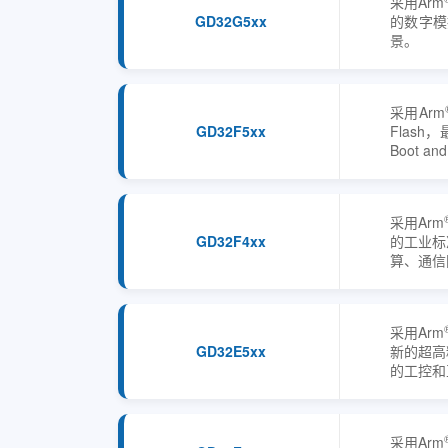
采用Arm
GD32G5xx
的数字模
景。
采用Arm
GD32F5xx
Flash
Boot 
采用Arm
GD32F4xx
的工业标
算、通信
采用Arm
GD32E5xx
新的超高
的工控和
采用Arm