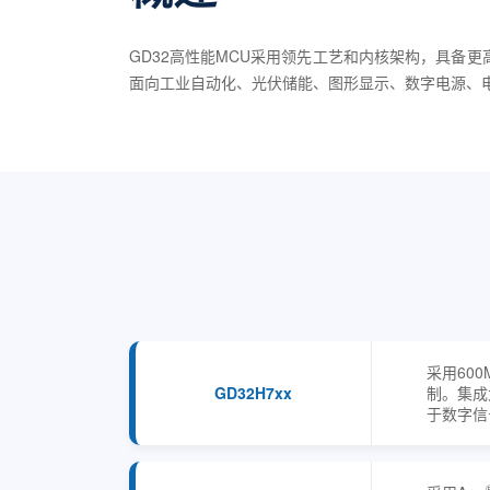
GD32高性能MCU采用领先工艺和内核架构，具备
面向工业自动化、光伏储能、图形显示、数字电源、
采用600M
GD32H7xx
制。集成
于数字信