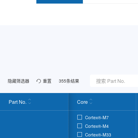
隐藏筛选器
重置
355
条结果
Part No.
Core
Cortex®-M7
Cortex®-M4
Cortex®-M33