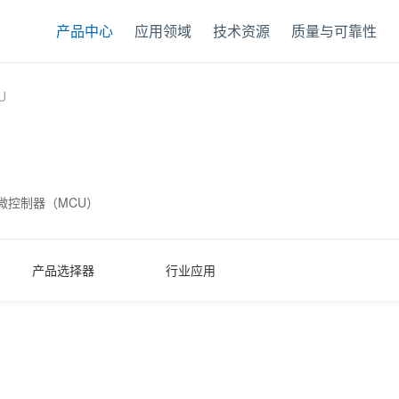
产品中心
应用领域
技术资源
质量与可靠性
U
能微控制器（MCU）
产品选择器
行业应用