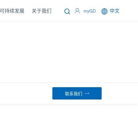
可持续发展
关于我们
中文
myGD
联系我们