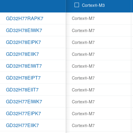
Cortex®-M3
GD32H77RAPK7
Cortex®-M7
GD32H78EIWK7
Cortex®-M7
GD32H78EIPK7
Cortex®-M7
GD32H78EIIK7
Cortex®-M7
GD32H78EIWT7
Cortex®-M7
GD32H78EIPT7
Cortex®-M7
GD32H78EIIT7
Cortex®-M7
GD32H77EIWK7
Cortex®-M7
GD32H77EIPK7
Cortex®-M7
GD32H77EIIK7
Cortex®-M7