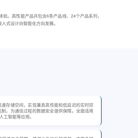
体验。高性能产品共包含6条产品线、24个产品系列，
嵌入式设计向智能化方向发展。
高速存储空间，实现兼具高性能和低延迟的实时控
机制，为通信过程的数据安全提供保障。全面适用
人工智能等应用。