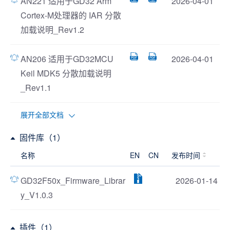
AN221 适用于GD32 Arm
2026-04-01
Cortex-M处理器的 IAR 分散
加载说明_Rev1.2
AN206 适用于GD32MCU
2026-04-01
Keil MDK5 分散加载说明
_Rev1.1
展开全部文档
固件库（1）
名称
EN
CN
发布时间
GD32F50x_Firmware_Librar
2026-01-14
y_V1.0.3
插件（1）