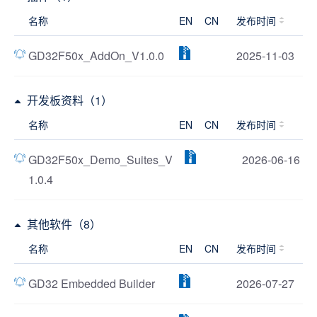
名称
EN
CN
发布时间
GD32F50x_AddOn_V1.0.0
2025-11-03
开发板资料（1）
名称
EN
CN
发布时间
GD32F50x_Demo_Suites_V
2026-06-16
1.0.4
其他软件（8）
名称
EN
CN
发布时间
GD32 Embedded Builder
2026-07-27