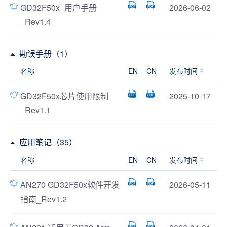
GD32F50x_用户手册
2026-06-02
_Rev1.4
勘误手册（1）
名称
EN
CN
发布时间
GD32F50x芯片使用限制
2025-10-17
_Rev1.1
应用笔记（35）
名称
EN
CN
发布时间
AN270 GD32F50x软件开发
2026-05-11
指南_Rev1.2