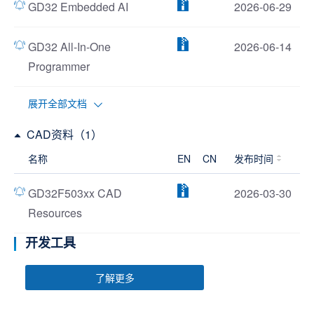
GD32 Embedded AI
2026-06-29
GD32 All-In-One
2026-06-14
Programmer
展开全部文档
CAD资料（1）
名称
EN
CN
发布时间
GD32F503xx CAD
2026-03-30
Resources
开发工具
了解更多