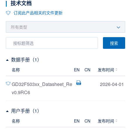
技术文档
订阅此产品相关的文件更新
搜索
数据手册（1）
名称
EN
CN
发布时间
GD32F503xx_Datasheet_Re
2026-04-01
v0.9RC6
用户手册（1）
名称
EN
CN
发布时间