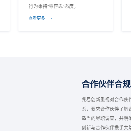
行为秉持“零容忍”态度。
查看更多
合作伙伴合规
兆易创新重视对合作伙
系，要求合作伙伴了解
适当的尽职调查，并明
创新与合作伙伴携手共