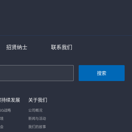
招贤纳士
联系我们
搜索
可持续发展
关于我们
SG战略
公司概况
境
新闻与活动
会
我们的故事