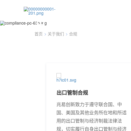
合规
首页
>
关于我们
>
合规
出口管制合规
兆易创新致力于遵守联合国、中
国、美国及其他业务所在地和所适
用的出口管制与经济制裁法律法
规，切实履行自身出口管制与经济