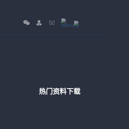
热门资料下载