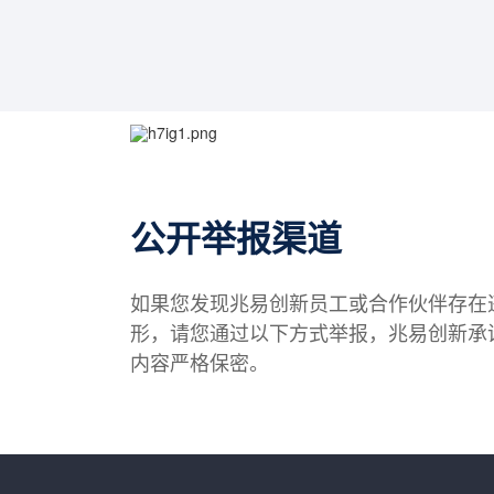
公开举报渠道
如果您发现兆易创新员工或合作伙伴存在
形，请您通过以下方式举报，兆易创新承
内容严格保密。