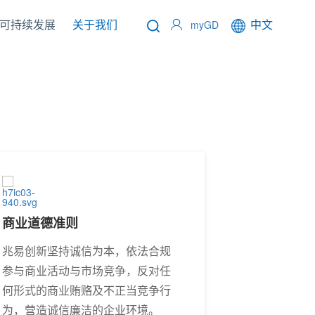
可持续发展
关于我们
中文
myGD
商业道德准则
兆易创新坚持诚信为本，依法合规
参与商业活动与市场竞争，反对任
何形式的商业贿赂及不正当竞争行
为，营造诚信廉洁的企业环境。