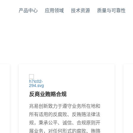
产品中心
应用领域
技术资源
质量与可靠性
反商业贿赂合规
兆易创新致力于遵守业务所在地和
所有适用的反腐败、反贿赂法律法
规，秉承公平、诚信、合规原则开
展业务，对任何形式的腐败、贿赂