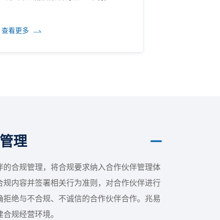
查看更多
管理
伴的合规管理，将合规要求纳入合作伙伴管理体
合规内容并签署相关行为准则，对合作伙伴进行
确拒绝与不合规、不诚信的合作伙伴合作。兆易
建合规经营环境。