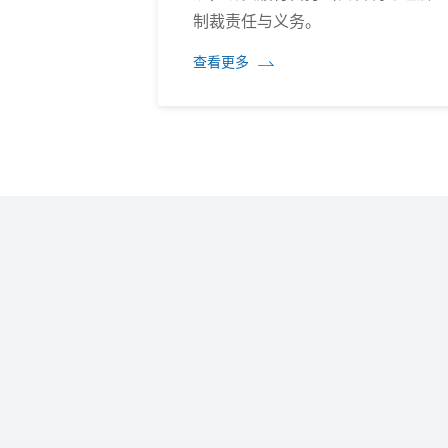
制裁责任与义务。
查看更多