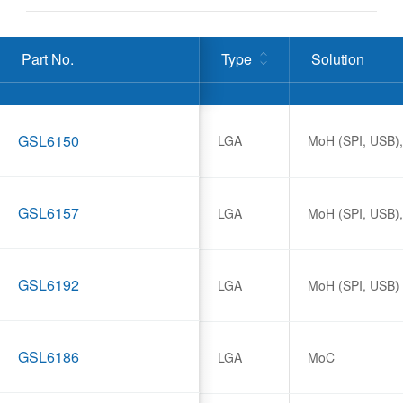
Part No.
Type
Solution
GSL6150
LGA
MoH (SPI, USB)
GSL6157
LGA
MoH (SPI, USB)
GSL6192
LGA
MoH (SPI, USB)
GSL6186
LGA
MoC