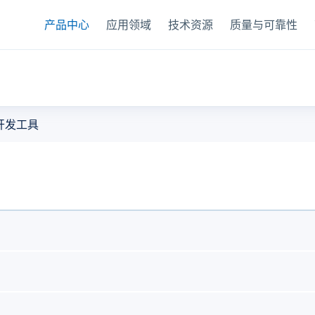
产品中心
应用领域
技术资源
质量与可靠性
器
开发工具