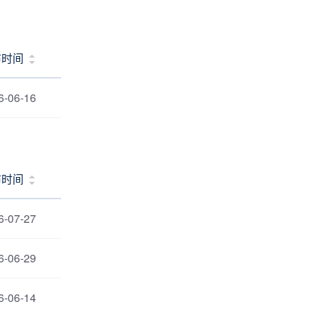
布时间
6-06-16
布时间
6-07-27
6-06-29
6-06-14