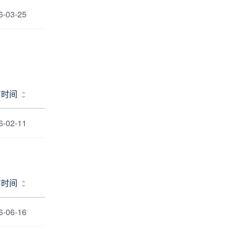
6-03-25
布时间
6-02-11
布时间
6-06-16