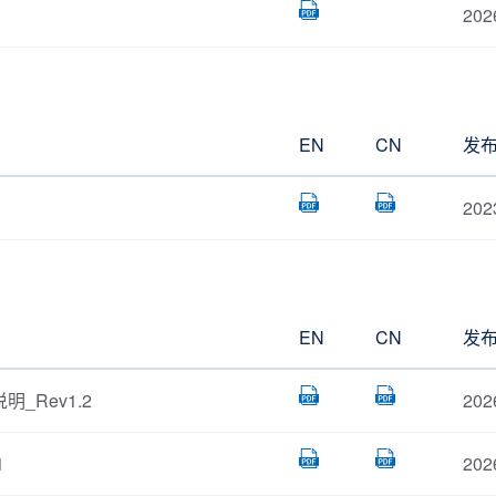
202
EN
CN
发
202
EN
CN
发
明_Rev1.2
202
1
202