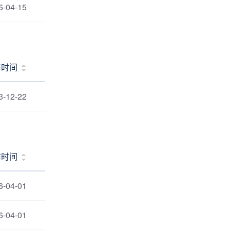
6-04-15
布时间
3-12-22
布时间
6-04-01
6-04-01