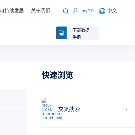
可持续发展
关于我们
中文
myGD
下载数据
手册
快速浏览
交叉搜索