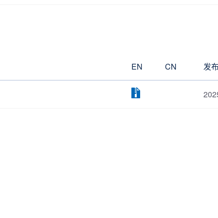
EN
CN
发
202