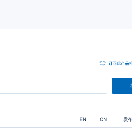
订阅此产品
EN
CN
发