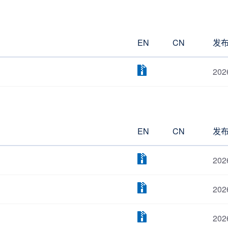
EN
CN
发
202
EN
CN
发
202
202
202