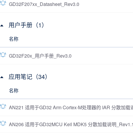
GD32F207xx_Datasheet_Rev3.0
用户手册（1）
名称
GD32F20x_用户手册_Rev3.0
应用笔记（34）
名称
AN221 适用于GD32 Arm Cortex-M处理器的 IAR 分散加载说
AN206 适用于GD32MCU Keil MDK5 分散加载说明_Rev1.