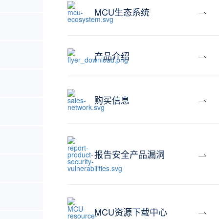
MCU生态系统
产品介绍
购买信息
报告安全产品漏洞
MCU资源下载中心