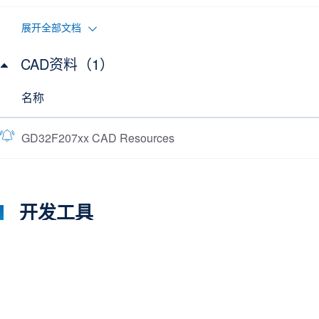
展开全部文档
CAD资料（1）
名称
GD32F207xx CAD Resources
开发工具
了解更多