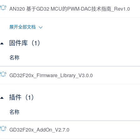
AN320 基于GD32 MCU的PWM-DAC技术指南_Rev1.0
展开全部文档
固件库（1）
名称
GD32F20x_Firmware_Library_V3.0.0
插件（1）
名称
GD32F20x_AddOn_V2.7.0