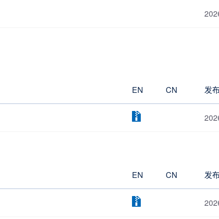
202
EN
CN
发
202
EN
CN
发
202