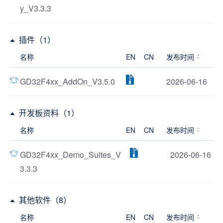
y_V3.3.3
插件（1）
名称
EN
CN
发布时间
GD32F4xx_AddOn_V3.5.0
2026-06-16
开发板资料（1）
名称
EN
CN
发布时间
GD32F4xx_Demo_Suites_V
2026-06-16
3.3.3
其他软件（8）
名称
EN
CN
发布时间