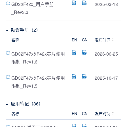
GD32F4xx_用户手册
2025-03-13
_Rev3.3
勘误手册（2）
名称
EN
CN
发布时间
GD32F47x&F42x芯片使用
2026-06-25
限制_Rev1.6
GD32F47x&F42x芯片使用
2025-10-17
限制_Rev1.5
应用笔记（36）
名称
EN
CN
发布时间