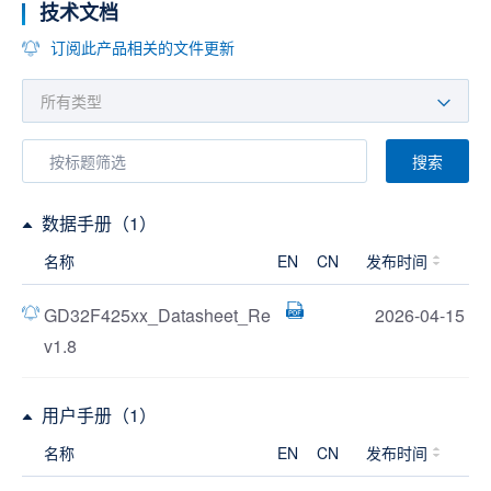
技术文档
订阅此产品相关的文件更新
搜索
数据手册（1）
名称
EN
CN
发布时间
GD32F425xx_Datasheet_Re
2026-04-15
v1.8
用户手册（1）
名称
EN
CN
发布时间