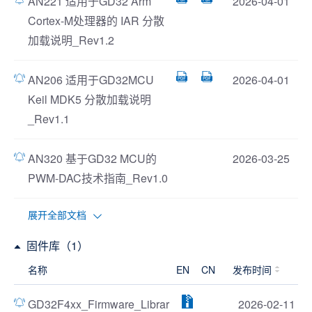
AN221 适用于GD32 Arm
2026-04-01
Cortex-M处理器的 IAR 分散
加载说明_Rev1.2
AN206 适用于GD32MCU
2026-04-01
Keil MDK5 分散加载说明
_Rev1.1
AN320 基于GD32 MCU的
2026-03-25
PWM-DAC技术指南_Rev1.0
展开全部文档
固件库（1）
名称
EN
CN
发布时间
GD32F4xx_Firmware_Librar
2026-02-11