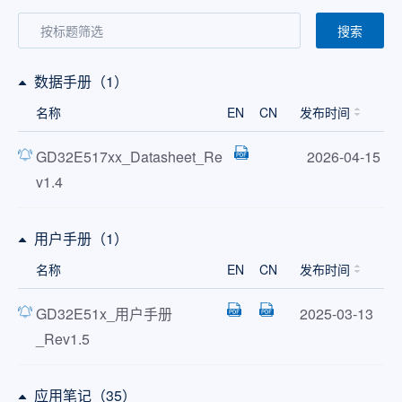
搜索
数据手册（1）
名称
EN
CN
发布时间
GD32E517xx_Datasheet_Re
2026-04-15
v1.4
用户手册（1）
名称
EN
CN
发布时间
GD32E51x_用户手册
2025-03-13
_Rev1.5
应用笔记（35）