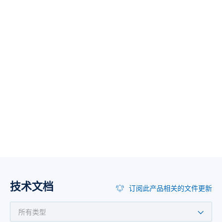
技术文档
订阅此产品相关的文件更新