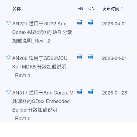
名称
EN
CN
发布时间
AN221 适用于GD32 Arm
2026-04-01
Cortex-M处理器的 IAR 分散
加载说明_Rev1.2
AN206 适用于GD32MCU
2026-04-01
Keil MDK5 分散加载说明
_Rev1.1
AN311 适用于Arm Cortex-M
2026-01-26
处理器的GD32 Embedded
Builder分散加载说明
_Rev1.0
展开全部文档