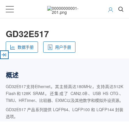
GD32E517
数据手册
用户手册
概述
GD32E517支持Ethernet。其主频高达180MHz，支持高达512K
Flash和128K SRAM。还集成了 CAN2.0B、USB HS OTG、
TMU、HRTimer、比较器、EXMC以及其他数字和模拟外设资源。
GD32E517 产品系列提供 LQFP64、LQFP100 和 LQFP144 封装
选项。