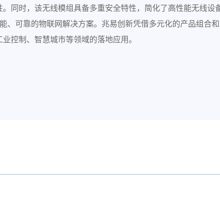
性。同时，该无线模组具备多重安全特性，简化了高性能无线设备
助力开发更加智能、可靠的物联网解决方案。兆易创新凭借多元化的产品
工业控制、智慧城市等领域的落地应用。