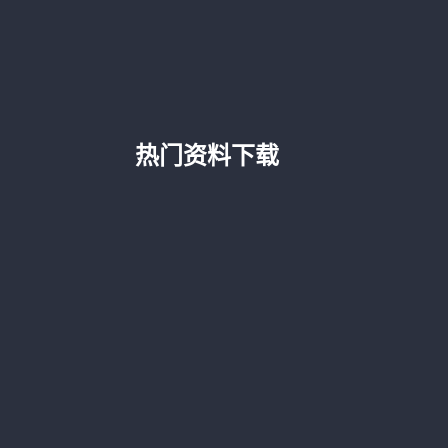
热门资料下载