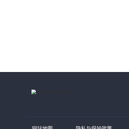
网站地图
隐私与保护政策