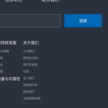
搜索
可持续发展
关于我们
SG战略
公司概况
境
新闻与活动
会
我们的故事
理
合规
质量与可靠性
加入我们
投资者关系
联系我们
全球销售网络