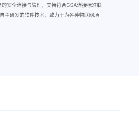
的安全连接与管理，支持符合CSA连接标准联
组合和自主研发的软件技术，致力于为各种物联网场