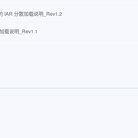
器的 IAR 分散加载说明_Rev1.2
散加载说明_Rev1.1