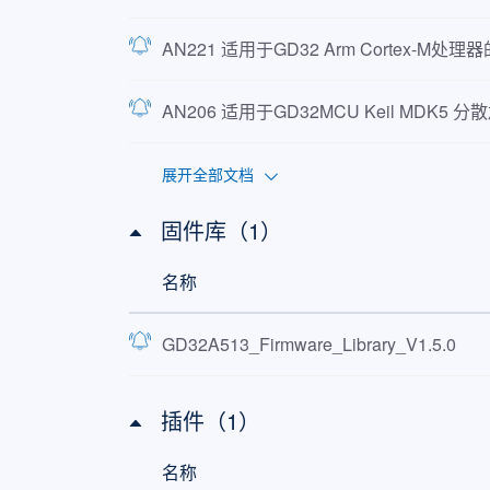
AN221 适用于GD32 Arm Cortex-M处理
AN206 适用于GD32MCU Keil MDK5 分
展开全部文档
固件库（1）
名称
GD32A513_Firmware_Library_V1.5.0
插件（1）
名称