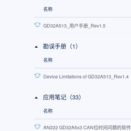
名称
GD32A513_用户手册_Rev1.5
勘误手册（1）
名称
Device Limitations of GD32A513_Rev1.4
应用笔记（33）
名称
AN222 GD32A5x3 CAN位时间问题的软件