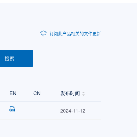
订阅此产品相关的文件更新
搜索
EN
CN
发布时间
2024-11-12