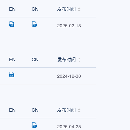
EN
CN
发布时间
2025-02-18
EN
CN
发布时间
2024-12-30
EN
CN
发布时间
2025-04-25