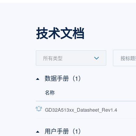
技术文档
数据手册（1）
名称
GD32A513xx_Datasheet_Rev1.4
用户手册（1）