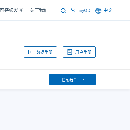
可持续发展
关于我们
中文
myGD
数据手册
用户手册
联系我们