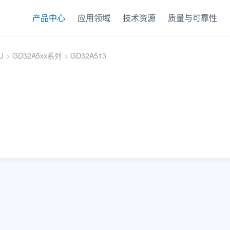
产品中心
应用领域
技术资源
质量与可靠性
U
>
GD32A5xx系列
>
GD32A513