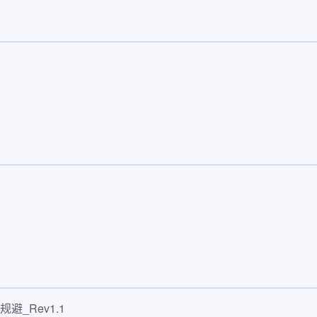
规避_Rev1.1