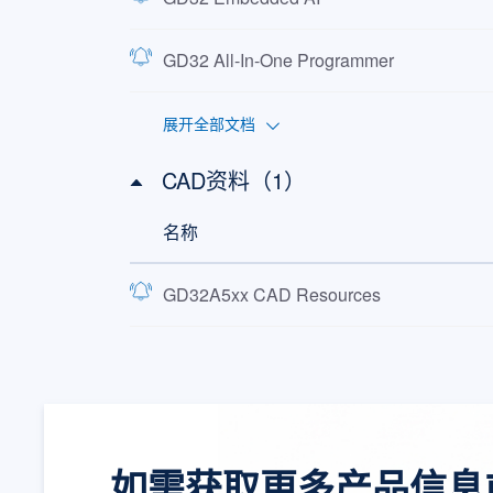
GD32 All-In-One Programmer
展开全部文档
CAD资料（1）
名称
GD32A5xx CAD Resources
如需获取更多产品信息