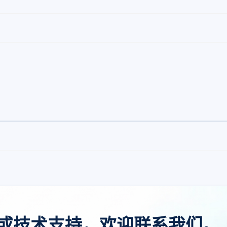
或技术支持，欢迎联系我们。