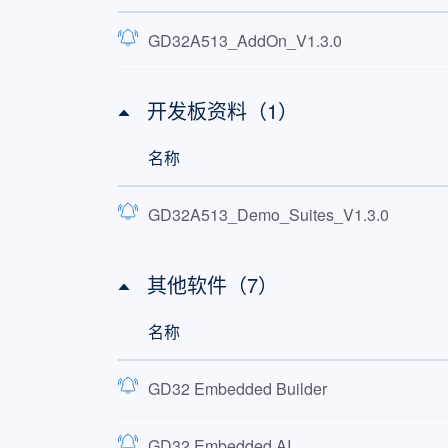
GD32A513_AddOn_V1.3.0
开发板资料（1）
名称
GD32A513_Demo_Suites_V1.3.0
其他软件（7）
名称
GD32 Embedded Builder
GD32 Embedded AI