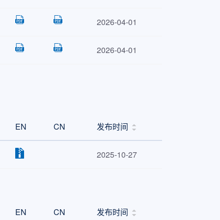
2026-04-01
2026-04-01
EN
CN
发布时间
2025-10-27
EN
CN
发布时间