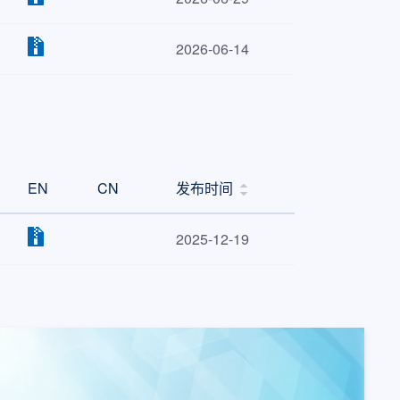
2026-06-14
EN
CN
发布时间
2025-12-19