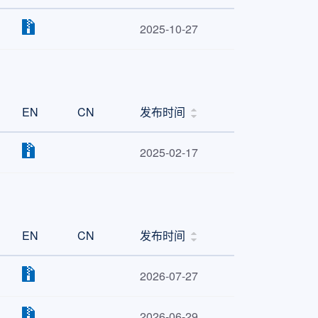
2025-10-27
EN
CN
发布时间
2025-02-17
EN
CN
发布时间
2026-07-27
2026-06-29