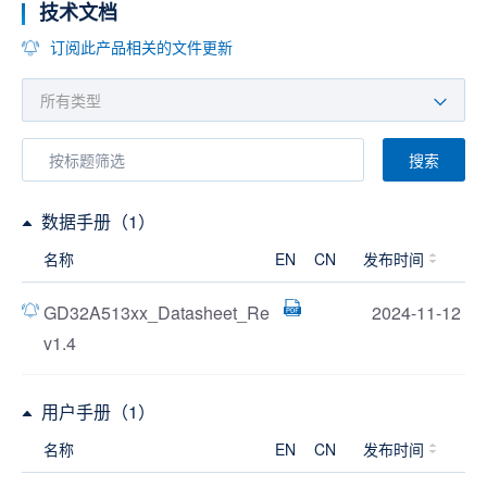
技术文档
订阅此产品相关的文件更新
搜索
数据手册（1）
名称
EN
CN
发布时间
GD32A513xx_Datasheet_Re
2024-11-12
v1.4
用户手册（1）
名称
EN
CN
发布时间