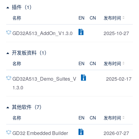
插件（1）
名称
EN
CN
发布时间
GD32A513_AddOn_V1.3.0
2025-10-27
开发板资料（1）
名称
EN
CN
发布时间
GD32A513_Demo_Suites_V
2025-02-17
1.3.0
其他软件（7）
名称
EN
CN
发布时间
GD32 Embedded Builder
2026-07-27