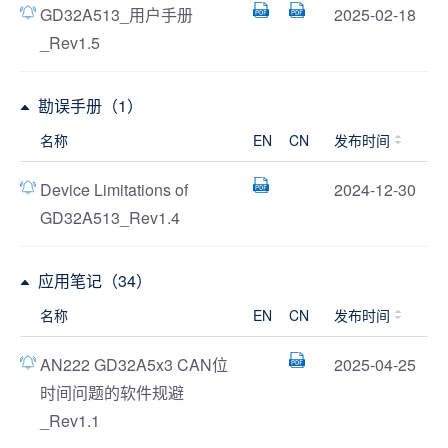
GD32A513_用户手册
2025-02-18
_Rev1.5
勘误手册（1）
名称
EN
CN
发布时间
Device Limitations of
2024-12-30
GD32A513_Rev1.4
应用笔记（34）
名称
EN
CN
发布时间
AN222 GD32A5x3 CAN位
2025-04-25
时间问题的软件规避
_Rev1.1