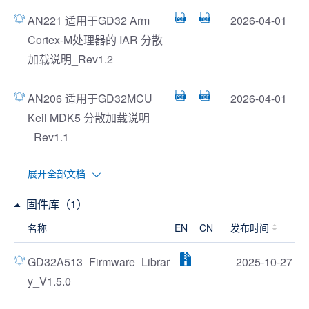
AN221 适用于GD32 Arm
2026-04-01
Cortex-M处理器的 IAR 分散
加载说明_Rev1.2
AN206 适用于GD32MCU
2026-04-01
Keil MDK5 分散加载说明
_Rev1.1
展开全部文档
固件库（1）
名称
EN
CN
发布时间
GD32A513_Firmware_Librar
2025-10-27
y_V1.5.0