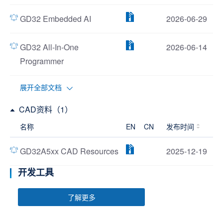
GD32 Embedded AI
2026-06-29
GD32 All-In-One
2026-06-14
Programmer
展开全部文档
CAD资料（1）
名称
EN
CN
发布时间
GD32A5xx CAD Resources
2025-12-19
开发工具
了解更多