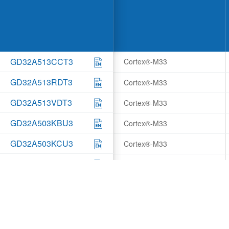
GD32A513CCT3
Cortex®-M33
GD32A513RDT3
Cortex®-M33
GD32A513VDT3
Cortex®-M33
GD32A503KBU3
Cortex®-M33
GD32A503KCU3
Cortex®-M33
GD32A503CCT3
Cortex®-M33
GD32A503RCT3
Cortex®-M33
GD32A503RDT3
Cortex®-M33
GD32A503VCT3
Cortex®-M33