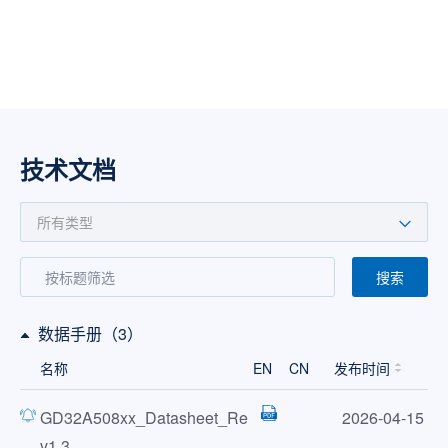
技术文档
搜索
数据手册（3）
名称
EN
CN
发布时间
GD32A508xx_Datasheet_Re
2026-04-15
v1.3