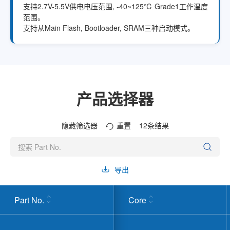
支持2.7V-5.5V供电电压范围, -40~125℃ Grade1工作温度
范围。
支持从Main Flash, Bootloader, SRAM三种启动模式。
产品选择器
隐藏筛选器
重置
12
条结果
导出
Part No.
Core