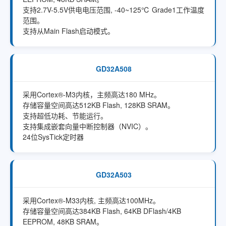
支持2.7V-5.5V供电电压范围, -40~125℃ Grade1工作温度
范围。
支持从Main Flash启动模式。
GD32A508
采用Cortex®-M3内核，主频高达180 MHz。
存储容量空间高达512KB Flash, 128KB SRAM。
支持超低功耗、节能运行。
支持集成嵌套向量中断控制器（NVIC）。
24位SysTick定时器
GD32A503
采用Cortex®-M33内核, 主频高达100MHz。
存储容量空间高达384KB Flash, 64KB DFlash/4KB
EEPROM, 48KB SRAM。