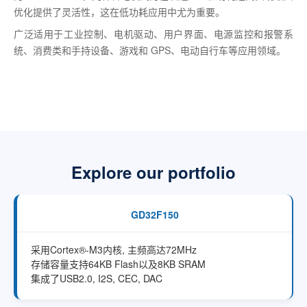
优化提供了灵活性，这在低功耗应用中尤为重要。
广泛适用于工业控制、电机驱动、用户界面、电源监控和报警系
统、消费类和手持设备、游戏和 GPS、电动自行车等应用领域。
Explore our portfolio
GD32F150
采用Cortex®-M3内核, 主频高达72MHz
存储容量支持64KB Flash以及8KB SRAM
集成了USB2.0, I2S, CEC, DAC