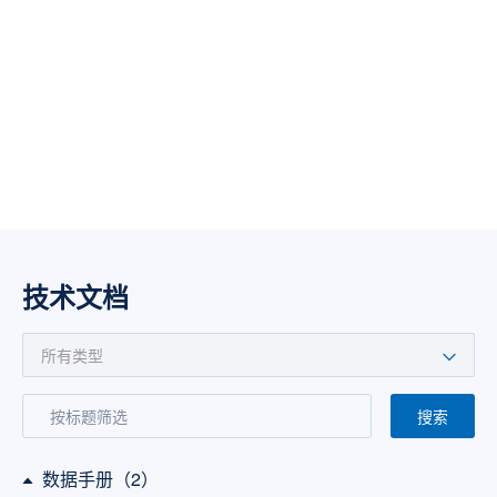
技术文档
搜索
数据手册（2）