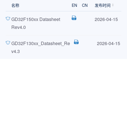
名称
EN
CN
发布时间
GD32F150xx Datasheet
2026-04-15
Rev4.0
GD32F130xx_Datasheet_Re
2026-04-15
v4.3
用户手册（1）
名称
EN
CN
发布时间
GD32F1x0_用户手册
2025-03-13
_Rev4.0
应用笔记（33）