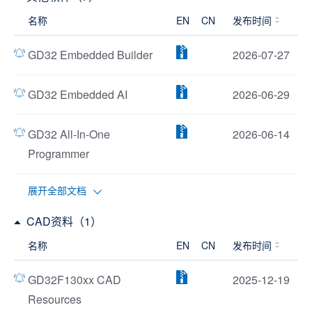
名称
EN
CN
发布时间
GD32 Embedded Builder
2026-07-27
GD32 Embedded AI
2026-06-29
GD32 All-In-One
2026-06-14
Programmer
展开全部文档
CAD资料（1）
名称
EN
CN
发布时间
GD32F130xx CAD
2025-12-19
Resources