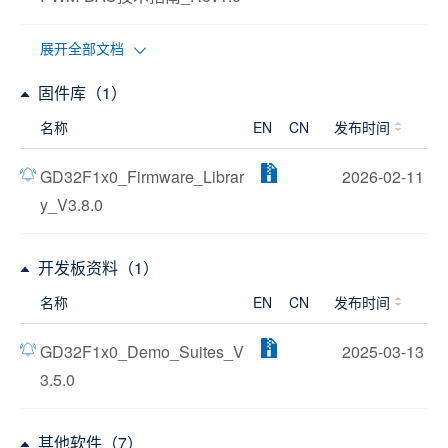
展开全部文档
固件库（1）
名称
EN
CN
发布时间
GD32F1x0_Firmware_Librar
2026-02-11
y_V3.8.0
开发板资料（1）
名称
EN
CN
发布时间
GD32F1x0_Demo_Suites_V
2025-03-13
3.5.0
其他软件（7）