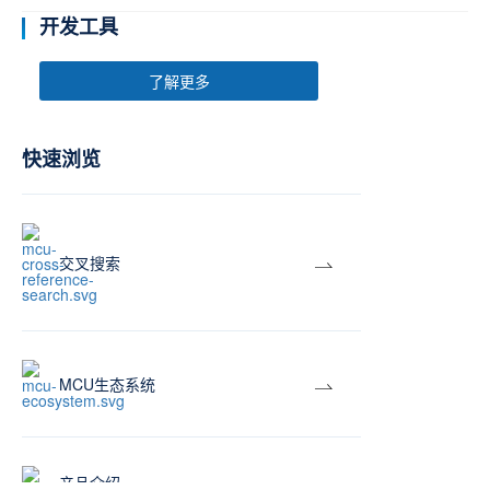
开发工具
了解更多
快速浏览
交叉搜索
MCU生态系统
产品介绍