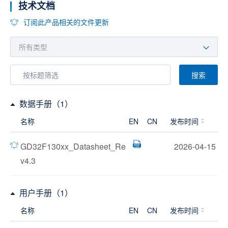
技术文档
订阅此产品相关的文件更新
搜索
数据手册（1）
名称
EN
CN
发布时间
GD32F130xx_Datasheet_Re
2026-04-15
v4.3
用户手册（1）
名称
EN
CN
发布时间