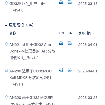
GD32F1x0_用户手册
2025-03-13
_Rev4.0
应用笔记（34）
名称
EN
CN
发布时间
AN221 适用于GD32 Arm
2026-04-01
Cortex-M处理器的 IAR 分散
加载说明_Rev1.2
AN206 适用于GD32MCU
2026-04-01
Keil MDK5 分散加载说明
_Rev1.1
AN320 基于GD32 MCU的
2026-03-25
PWM-DAC技术指南_Rev1.0