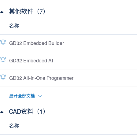
其他软件（7）
名称
GD32 Embedded Builder
GD32 Embedded AI
GD32 All-In-One Programmer
展开全部文档
CAD资料（1）
名称