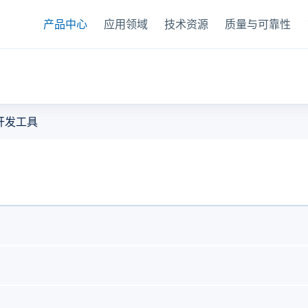
产品中心
应用领域
技术资源
质量与可靠性
器
开发工具