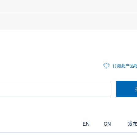
订阅此产品
EN
CN
发