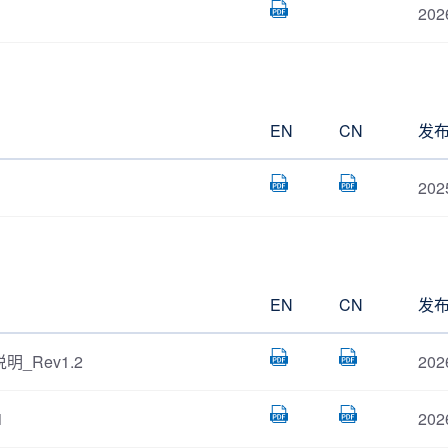
202
EN
CN
发
202
EN
CN
发
明_Rev1.2
202
1
202