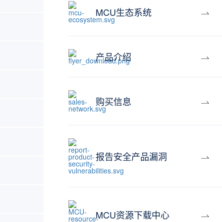
MCU生态系统
产品介绍
购买信息
报告安全产品漏洞
MCU资源下载中心