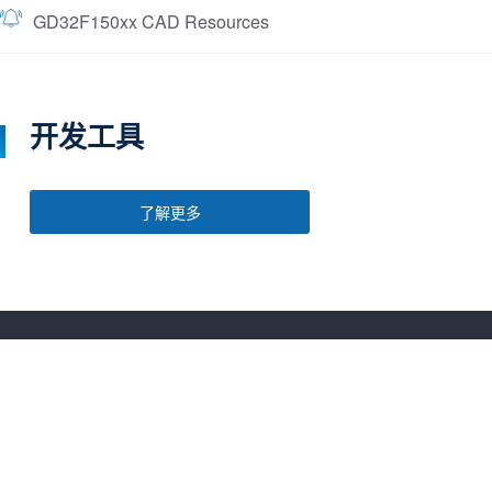
GD32F150xx CAD Resources
开发工具
了解更多