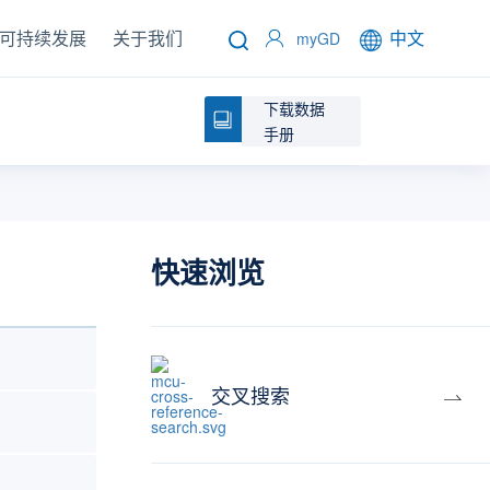
可持续发展
关于我们
中文
myGD
下载数据
手册
快速浏览
交叉搜索