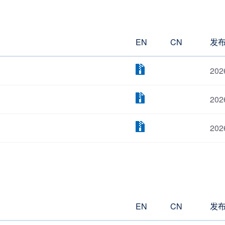
EN
CN
发
202
202
202
EN
CN
发