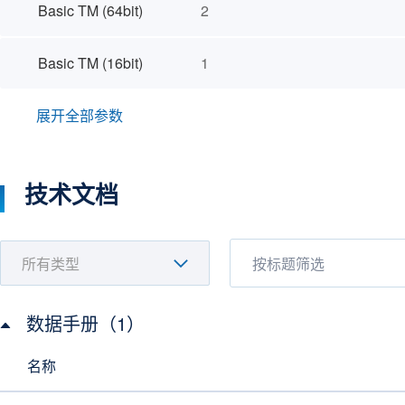
Basic TM (64bit)
2
Basic TM (16bit)
1
展开全部参数
技术文档
数据手册（1）
名称