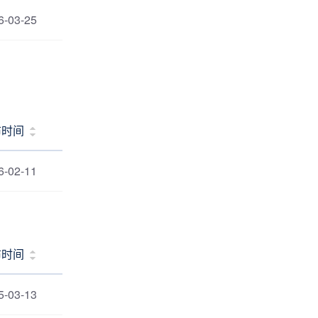
6-03-25
布时间
6-02-11
布时间
5-03-13