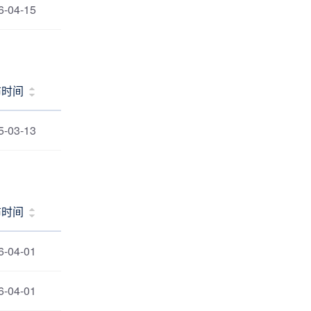
6-04-15
布时间
5-03-13
布时间
6-04-01
6-04-01