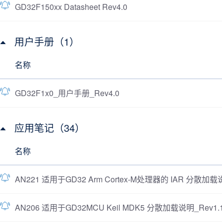
GD32F150xx Datasheet Rev4.0
用户手册（1）
名称
GD32F1x0_用户手册_Rev4.0
应用笔记（34）
名称
AN221 适用于GD32 Arm Cortex-M处理器的 IAR 分散加载说
AN206 适用于GD32MCU Keil MDK5 分散加载说明_Rev1.