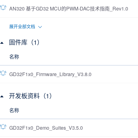
AN320 基于GD32 MCU的PWM-DAC技术指南_Rev1.0
展开全部文档
固件库（1）
名称
GD32F1x0_Firmware_Library_V3.8.0
开发板资料（1）
名称
GD32F1x0_Demo_Suites_V3.5.0