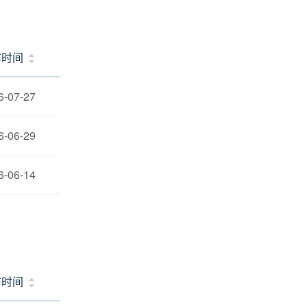
布时间
6-07-27
6-06-29
6-06-14
布时间