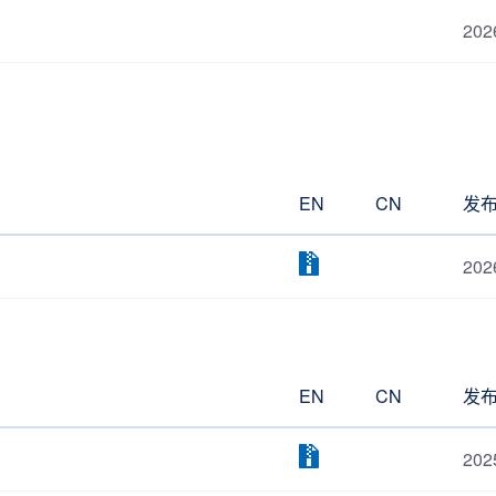
202
EN
CN
发
202
EN
CN
发
202