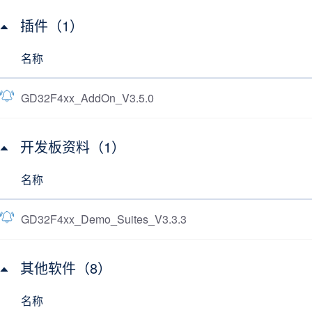
插件（1）
名称
GD32F4xx_AddOn_V3.5.0
开发板资料（1）
名称
GD32F4xx_Demo_Suites_V3.3.3
其他软件（8）
名称