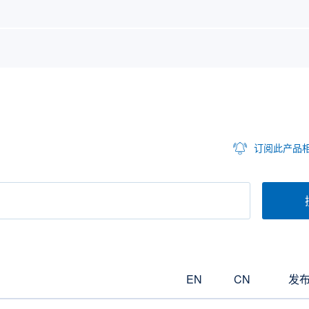
订阅此产品
EN
CN
发