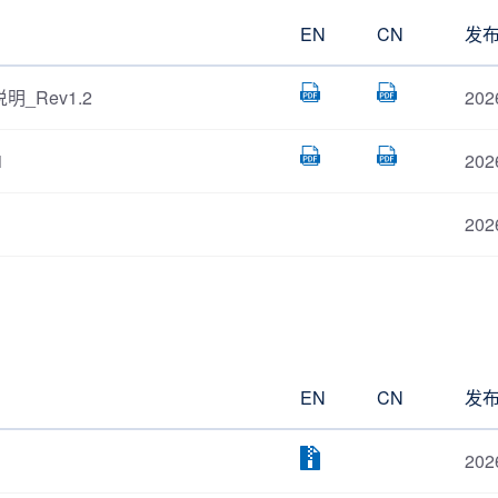
EN
CN
发
明_Rev1.2
202
1
202
202
EN
CN
发
202