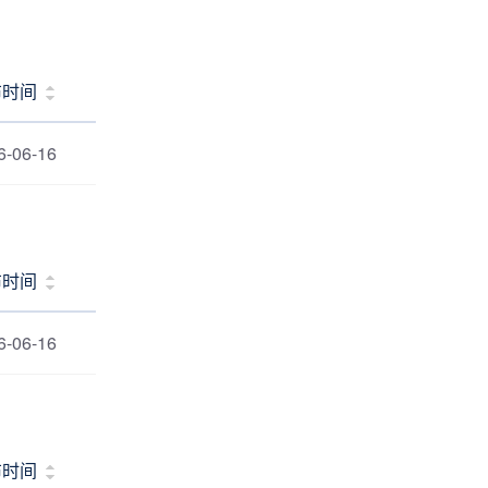
布时间
6-06-16
布时间
6-06-16
布时间