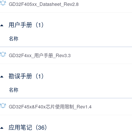
GD32F405xx_Datasheet_Rev2.8
用户手册（1）
名称
GD32F4xx_用户手册_Rev3.3
勘误手册（1）
名称
GD32F45x&F40x芯片使用限制_Rev1.4
应用笔记（36）