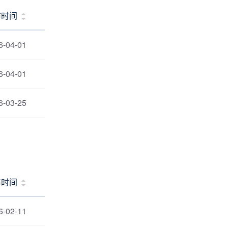
布时间
6-04-01
6-04-01
6-03-25
布时间
6-02-11