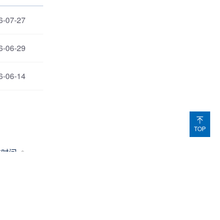
6-07-27
6-06-29
6-06-14
TOP
布时间
5-12-19