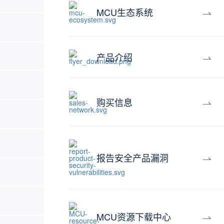
MCU生态系统
产品介绍
购买信息
报告安全产品漏洞
MCU资源下载中心