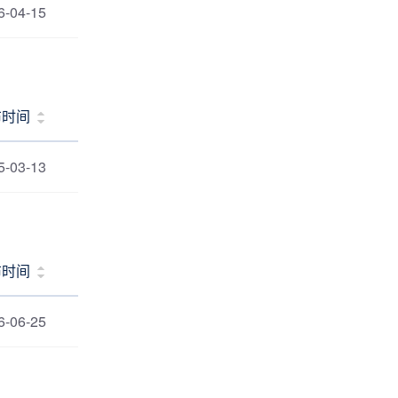
6-04-15
布时间
5-03-13
布时间
6-06-25