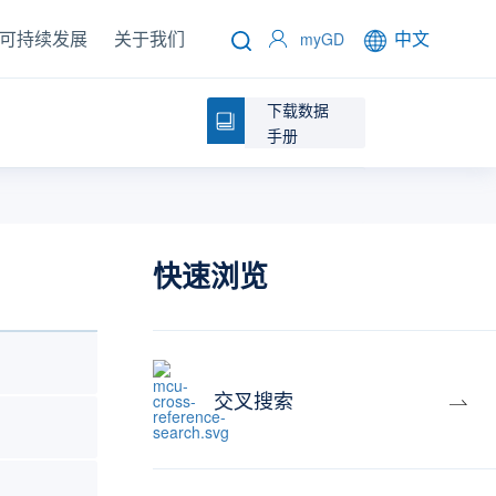
可持续发展
关于我们
中文
myGD
下载数据
手册
快速浏览
交叉搜索