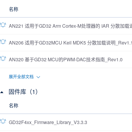
名称
AN221 适用于GD32 Arm Cortex-M处理器的 IAR 分散加载说
AN206 适用于GD32MCU Keil MDK5 分散加载说明_Rev1.
AN320 基于GD32 MCU的PWM-DAC技术指南_Rev1.0
展开全部文档
固件库（1）
名称
GD32F4xx_Firmware_Library_V3.3.3