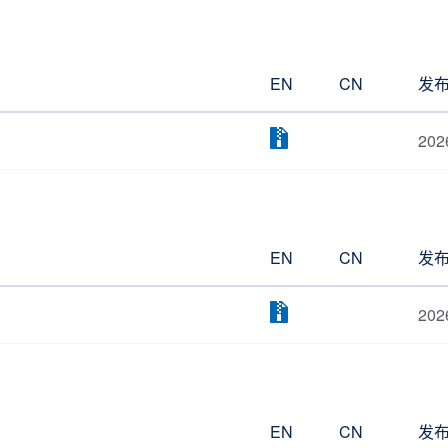
EN
CN
发
202
EN
CN
发
202
EN
CN
发