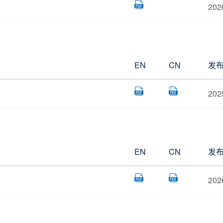
202
EN
CN
发
202
EN
CN
发
202