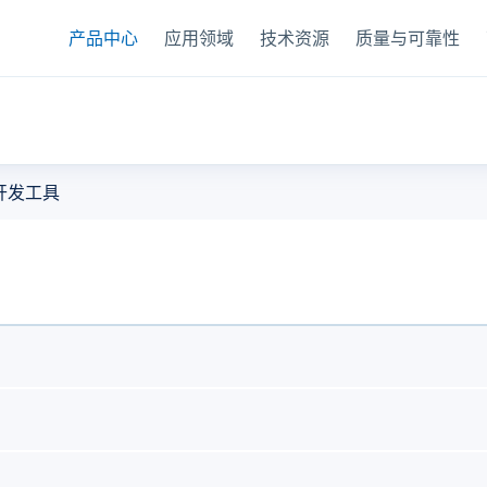
产品中心
应用领域
技术资源
质量与可靠性
器
开发工具