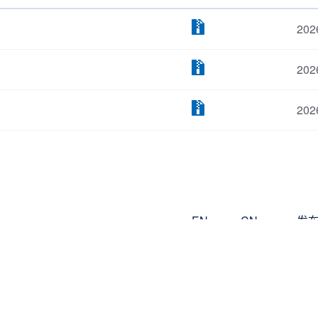
202
202
202
EN
CN
发
202