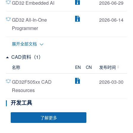
GD32 Embedded AI
2026-06-29
GD32 All-In-One
2026-06-14
Programmer
展开全部文档
CAD资料（1）
名称
EN
CN
发布时间
GD32F505xx CAD
2026-03-30
Resources
开发工具
了解更多