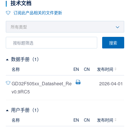
技术文档
订阅此产品相关的文件更新
搜索
数据手册（1）
名称
EN
CN
发布时间
GD32F505xx_Datasheet_Re
2026-04-01
v0.9RC5
用户手册（1）
名称
EN
CN
发布时间