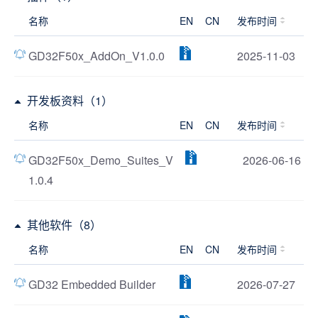
名称
EN
CN
发布时间
GD32F50x_AddOn_V1.0.0
2025-11-03
开发板资料（1）
名称
EN
CN
发布时间
GD32F50x_Demo_Suites_V
2026-06-16
1.0.4
其他软件（8）
名称
EN
CN
发布时间
GD32 Embedded Builder
2026-07-27