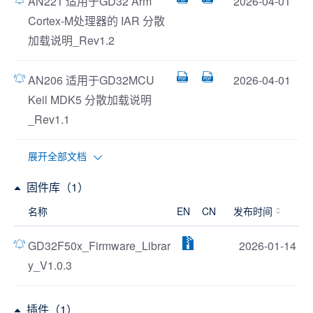
AN221 适用于GD32 Arm
2026-04-01
Cortex-M处理器的 IAR 分散
加载说明_Rev1.2
AN206 适用于GD32MCU
2026-04-01
Keil MDK5 分散加载说明
_Rev1.1
展开全部文档
固件库（1）
名称
EN
CN
发布时间
GD32F50x_Firmware_Librar
2026-01-14
y_V1.0.3
插件（1）