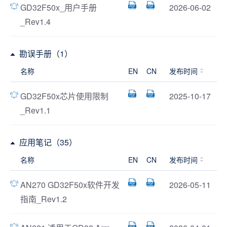
GD32F50x_用户手册
2026-06-02
_Rev1.4
勘误手册（1）
名称
EN
CN
发布时间
GD32F50x芯片使用限制
2025-10-17
_Rev1.1
应用笔记（35）
名称
EN
CN
发布时间
AN270 GD32F50x软件开发
2026-05-11
指南_Rev1.2