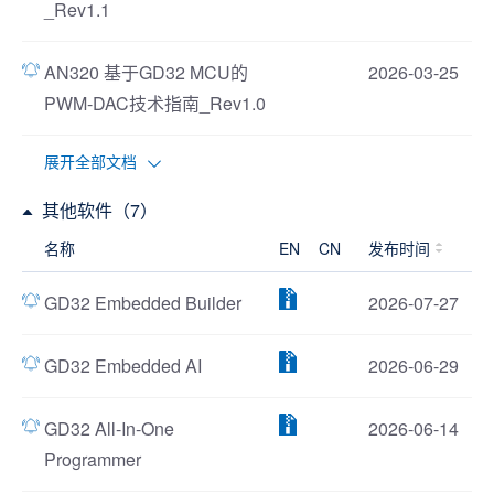
_Rev1.1
AN320 基于GD32 MCU的
2026-03-25
PWM-DAC技术指南_Rev1.0
展开全部文档
其他软件（7）
名称
EN
CN
发布时间
GD32 Embedded Builder
2026-07-27
GD32 Embedded AI
2026-06-29
GD32 All-In-One
2026-06-14
Programmer