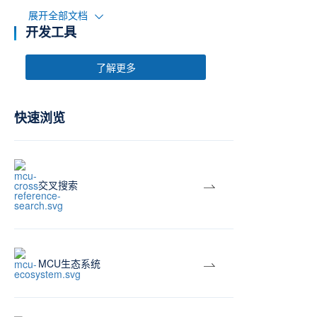
展开全部文档
开发工具
了解更多
快速浏览
交叉搜索
MCU生态系统