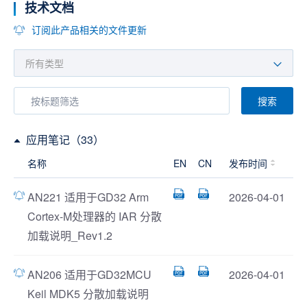
技术文档
订阅此产品相关的文件更新
搜索
应用笔记（33）
名称
EN
CN
发布时间
AN221 适用于GD32 Arm
2026-04-01
Cortex-M处理器的 IAR 分散
加载说明_Rev1.2
AN206 适用于GD32MCU
2026-04-01
Keil MDK5 分散加载说明