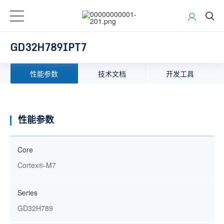
GD32H789IPT7
性能参数
技术文档
开发工具
性能参数
Core
Cortex®-M7
Series
GD32H789