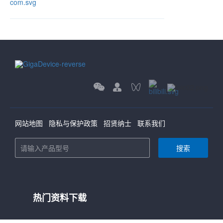
网站地图
隐私与保护政策
招贤纳士
联系我们
搜索
热门资料下载