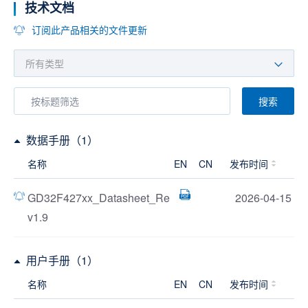
技术文档
订阅此产品相关的文件更新
搜索
数据手册（1）
名称
EN
CN
发布时间
GD32F427xx_Datasheet_Re
2026-04-15
v1.9
用户手册（1）
名称
EN
CN
发布时间