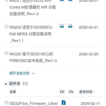
AN221 适用于GD32 Arm
2026-04-01
Cortex-M处理器的 IAR 分散
加载说明_Rev1.2
AN206 适用于GD32MCU
2026-04-01
Keil MDK5 分散加载说明
_Rev1.1
AN320 基于GD32 MCU的
2026-03-25
PWM-DAC技术指南_Rev1.0
展开全部文档
固件库（1）
名称
EN
CN
发布时间
GD32F4xx_Firmware_Librar
2026-02-11