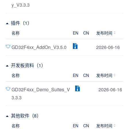
y_V3.3.3
插件（1）
名称
EN
CN
发布时间
GD32F4xx_AddOn_V3.5.0
2026-06-16
开发板资料（1）
名称
EN
CN
发布时间
GD32F4xx_Demo_Suites_V
2026-06-16
3.3.3
其他软件（8）
名称
EN
CN
发布时间