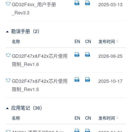
GD32F4xx_用户手册
2025-03-13
_Rev3.3
勘误手册（2）
名称
EN
CN
发布时间
GD32F47x&F42x芯片使用
2026-06-25
限制_Rev1.6
GD32F47x&F42x芯片使用
2025-10-17
限制_Rev1.5
应用笔记（36）
名称
EN
CN
发布时间