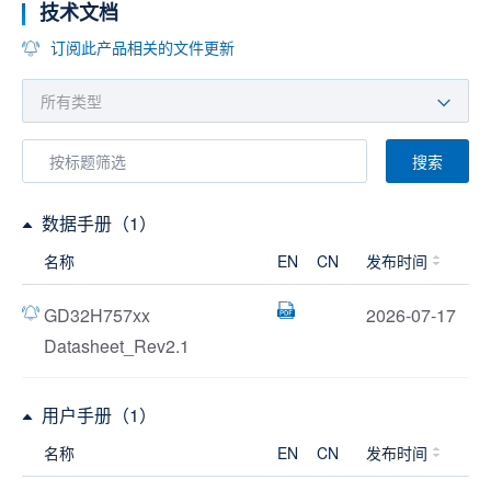
技术文档
订阅此产品相关的文件更新
搜索
数据手册（1）
名称
EN
CN
发布时间
GD32H757xx
2026-07-17
Datasheet_Rev2.1
用户手册（1）
名称
EN
CN
发布时间