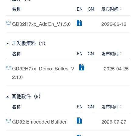
名称
EN
CN
发布时间
GD32H7xx_AddOn_V1.5.0
2026-06-16
开发板资料（1）
名称
EN
CN
发布时间
GD32H7xx_Demo_Suites_V
2025-04-25
2.1.0
其他软件（8）
名称
EN
CN
发布时间
GD32 Embedded Builder
2026-07-27