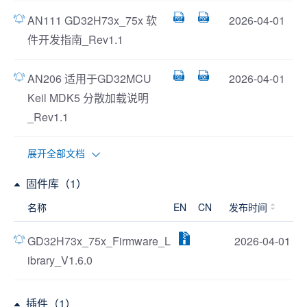
AN111 GD32H73x_75x 软
2026-04-01
件开发指南_Rev1.1
AN206 适用于GD32MCU
2026-04-01
Keil MDK5 分散加载说明
_Rev1.1
展开全部文档
固件库（1）
名称
EN
CN
发布时间
GD32H73x_75x_Firmware_L
2026-04-01
ibrary_V1.6.0
插件（1）