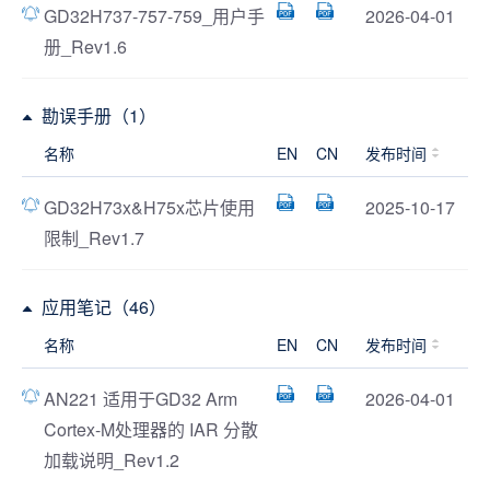
GD32H737-757-759_用户手
2026-04-01
册_Rev1.6
勘误手册（1）
名称
EN
CN
发布时间
GD32H73x&H75x芯片使用
2025-10-17
限制_Rev1.7
应用笔记（46）
名称
EN
CN
发布时间
AN221 适用于GD32 Arm
2026-04-01
Cortex-M处理器的 IAR 分散
加载说明_Rev1.2