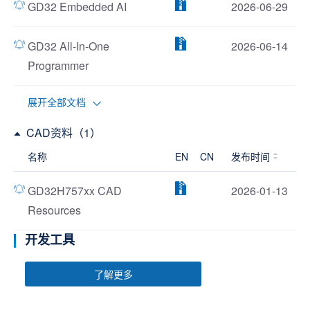
GD32 Embedded AI
2026-06-29
GD32 All-In-One
2026-06-14
Programmer
展开全部文档
CAD资料（1）
名称
EN
CN
发布时间
GD32H757xx CAD
2026-01-13
Resources
开发工具
了解更多