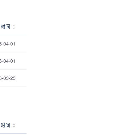
布时间
6-04-01
6-04-01
6-03-25
布时间