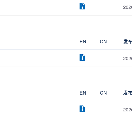
202
EN
CN
发
202
EN
CN
发
202