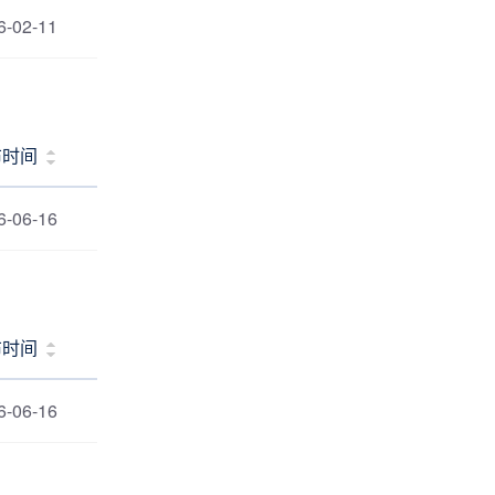
6-02-11
布时间
6-06-16
布时间
6-06-16