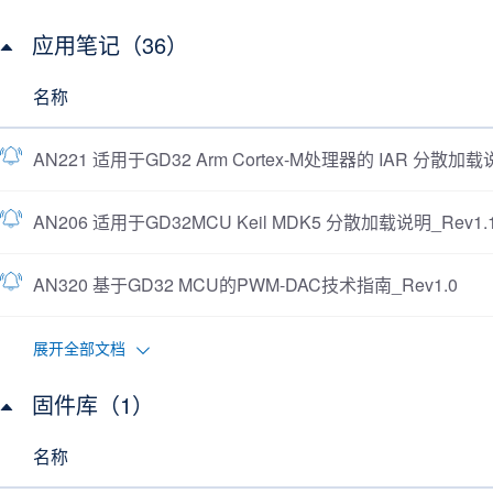
应用笔记（36）
名称
AN221 适用于GD32 Arm Cortex-M处理器的 IAR 分散加载说
AN206 适用于GD32MCU Keil MDK5 分散加载说明_Rev1.
AN320 基于GD32 MCU的PWM-DAC技术指南_Rev1.0
展开全部文档
固件库（1）
名称