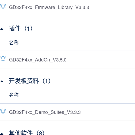
GD32F4xx_Firmware_Library_V3.3.3
插件（1）
名称
GD32F4xx_AddOn_V3.5.0
开发板资料（1）
名称
GD32F4xx_Demo_Suites_V3.3.3
其他软件（8）