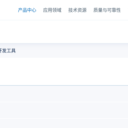
产品中心
应用领域
技术资源
质量与可靠性
器
开发工具