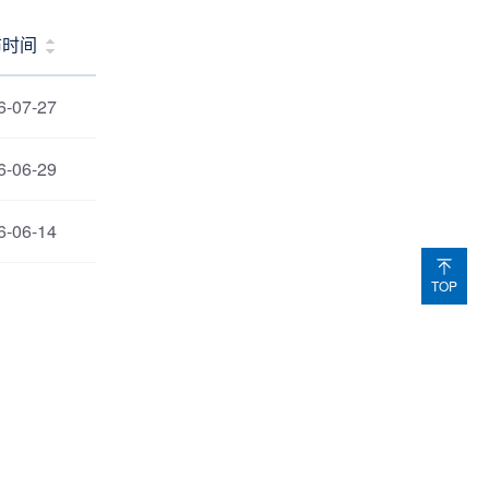
布时间
6-07-27
6-06-29
6-06-14
TOP
布时间
5-12-19