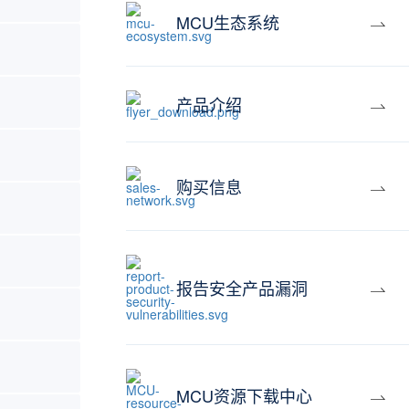
MCU生态系统
产品介绍
购买信息
报告安全产品漏洞
MCU资源下载中心