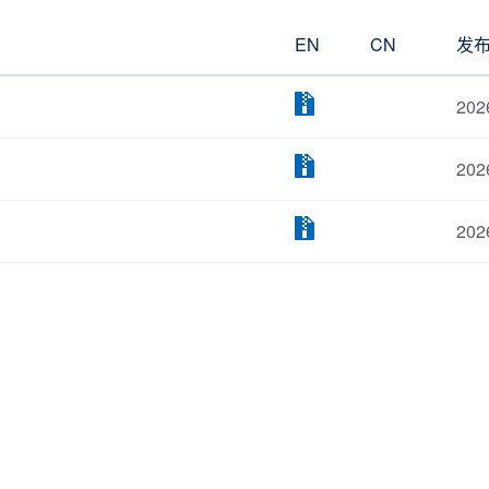
EN
CN
发
202
202
202
EN
CN
发
202