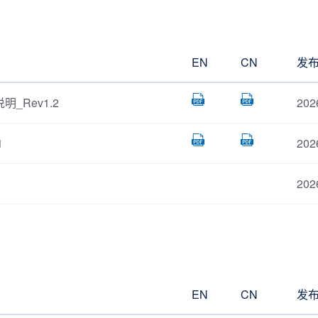
EN
CN
发
明_Rev1.2
202
1
202
202
EN
CN
发