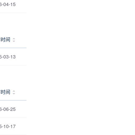
6-04-15
布时间
5-03-13
布时间
6-06-25
5-10-17