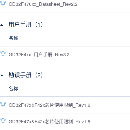
GD32F470xx_Datasheet_Rev2.2
用户手册（1）
名称
GD32F4xx_用户手册_Rev3.3
勘误手册（2）
名称
GD32F47x&F42x芯片使用限制_Rev1.6
GD32F47x&F42x芯片使用限制_Rev1.5