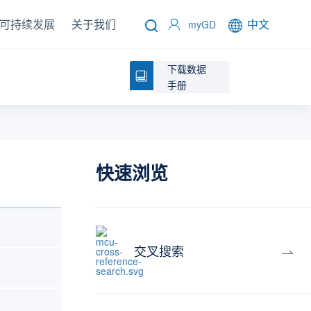
可持续发展
关于我们
中文
myGD
下载数据
手册
快速浏览
交叉搜索