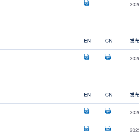
202
EN
CN
发
202
EN
CN
发
202
202