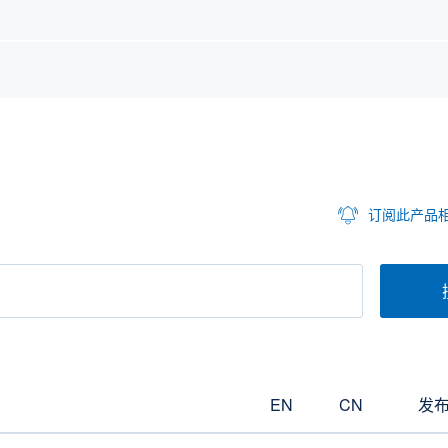
订阅此产品
EN
CN
发