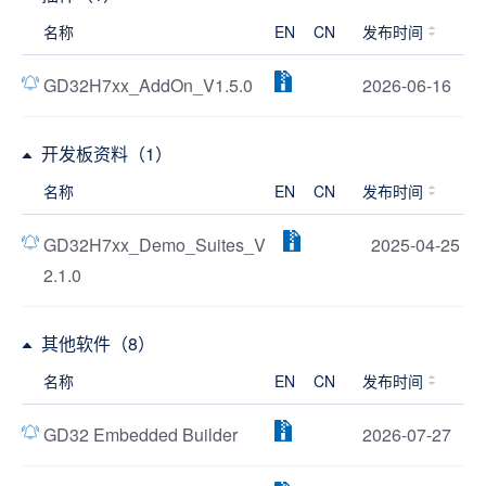
名称
EN
CN
发布时间
GD32H7xx_AddOn_V1.5.0
2026-06-16
开发板资料（1）
名称
EN
CN
发布时间
GD32H7xx_Demo_Suites_V
2025-04-25
2.1.0
其他软件（8）
名称
EN
CN
发布时间
GD32 Embedded Builder
2026-07-27