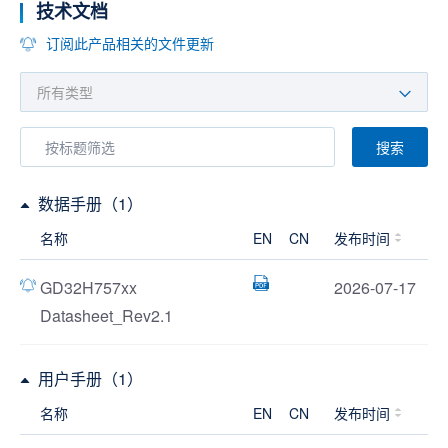
技术文档
订阅此产品相关的文件更新
搜索
数据手册（1）
名称
EN
CN
发布时间
GD32H757xx
2026-07-17
Datasheet_Rev2.1
用户手册（1）
名称
EN
CN
发布时间