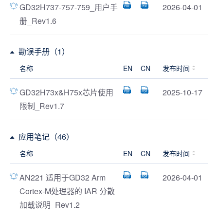
GD32H737-757-759_用户手
2026-04-01
册_Rev1.6
勘误手册（1）
名称
EN
CN
发布时间
GD32H73x&H75x芯片使用
2025-10-17
限制_Rev1.7
应用笔记（46）
名称
EN
CN
发布时间
AN221 适用于GD32 Arm
2026-04-01
Cortex-M处理器的 IAR 分散
加载说明_Rev1.2