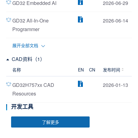
GD32 Embedded AI
2026-06-29
GD32 All-In-One
2026-06-14
Programmer
展开全部文档
CAD资料（1）
名称
EN
CN
发布时间
GD32H757xx CAD
2026-01-13
Resources
开发工具
了解更多