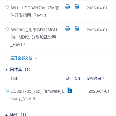
AN111 GD32H73x_75x 软
2026-04-01
件开发指南_Rev1.1
AN206 适用于GD32MCU
2026-04-01
Keil MDK5 分散加载说明
_Rev1.1
展开全部文档
固件库（1）
名称
EN
CN
发布时间
GD32H73x_75x_Firmware_L
2026-04-01
ibrary_V1.6.0
插件（1）