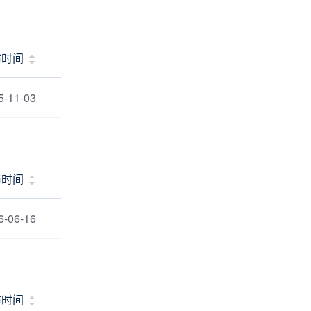
布时间
5-11-03
布时间
6-06-16
布时间