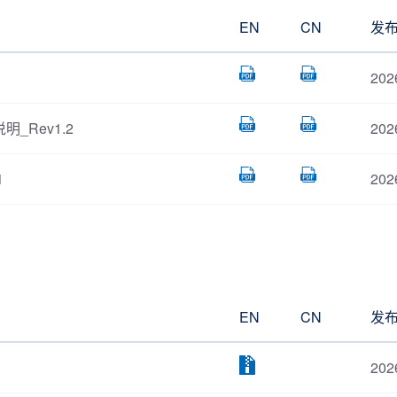
EN
CN
发
202
明_Rev1.2
202
1
202
EN
CN
发
202