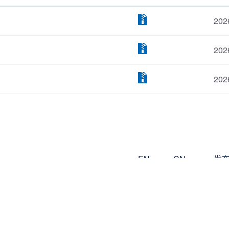
202
202
202
EN
CN
发
202