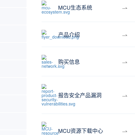
MCU生态系统
产品介绍
购买信息
报告安全产品漏洞
MCU资源下载中心