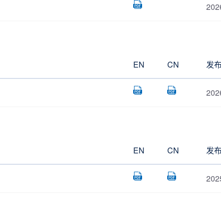
202
EN
CN
发
202
EN
CN
发
202