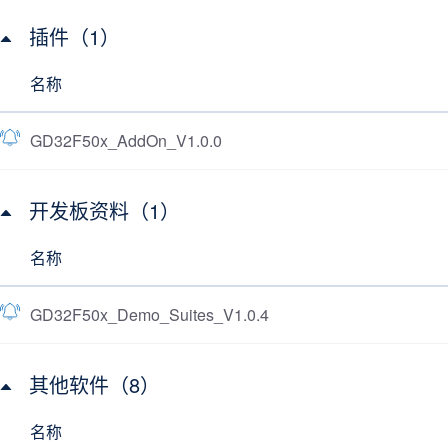
插件（1）
名称
GD32F50x_AddOn_V1.0.0
开发板资料（1）
名称
GD32F50x_Demo_Suites_V1.0.4
其他软件（8）
名称