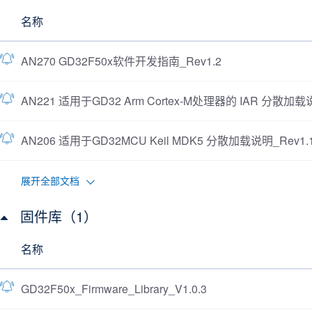
名称
AN270 GD32F50x软件开发指南_Rev1.2
AN221 适用于GD32 Arm Cortex-M处理器的 IAR 分散加载说
AN206 适用于GD32MCU Keil MDK5 分散加载说明_Rev1.
展开全部文档
固件库（1）
名称
GD32F50x_Firmware_Library_V1.0.3