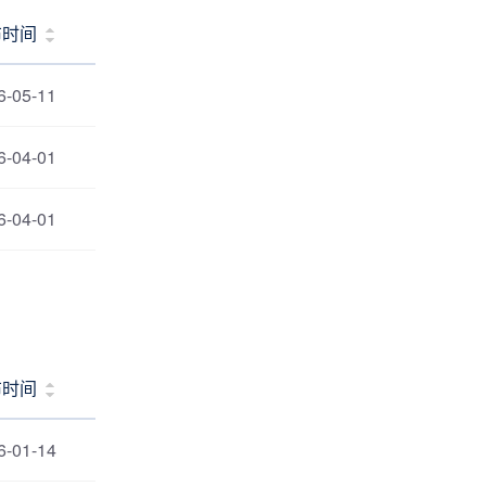
布时间
6-05-11
6-04-01
6-04-01
布时间
6-01-14