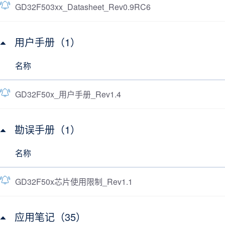
GD32F503xx_Datasheet_Rev0.9RC6
用户手册（1）
名称
GD32F50x_用户手册_Rev1.4
勘误手册（1）
名称
GD32F50x芯片使用限制_Rev1.1
应用笔记（35）