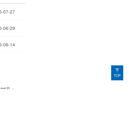
6-07-27
6-06-29
6-06-14
TOP
布时间
6-03-30