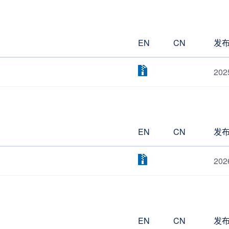
EN
CN
发
202
EN
CN
发
202
EN
CN
发