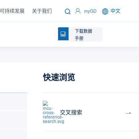
可持续发展
关于我们
中文
myGD
下载数据
手册
快速浏览
交叉搜索