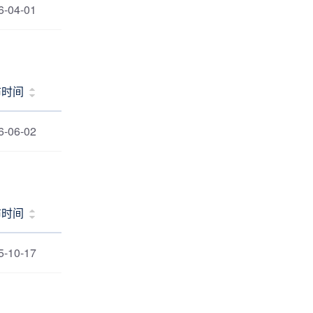
6-04-01
布时间
6-06-02
布时间
5-10-17