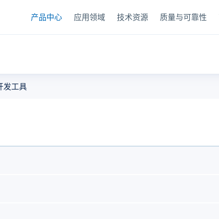
产品中心
应用领域
技术资源
质量与可靠性
器
开发工具