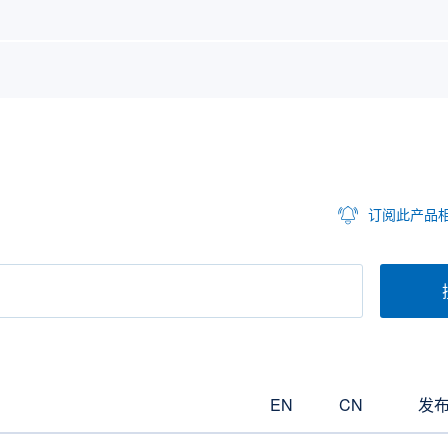
订阅此产品
EN
CN
发