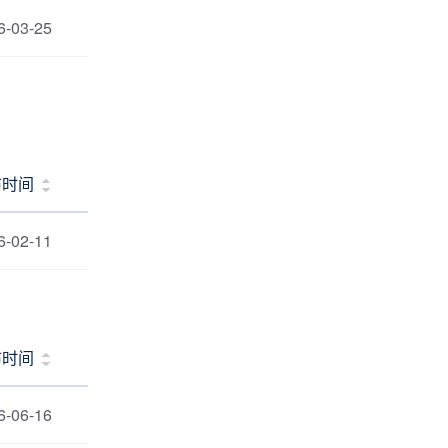
6-03-25
布时间
6-02-11
布时间
6-06-16