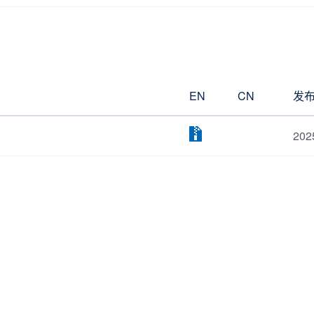
EN
CN
发
202