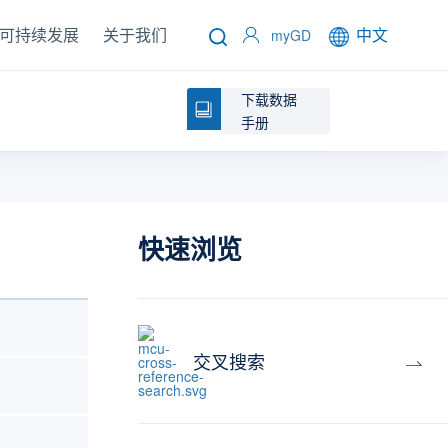
可持续发展
关于我们
中文
myGD
下载数据
手册
快速浏览
交叉搜索