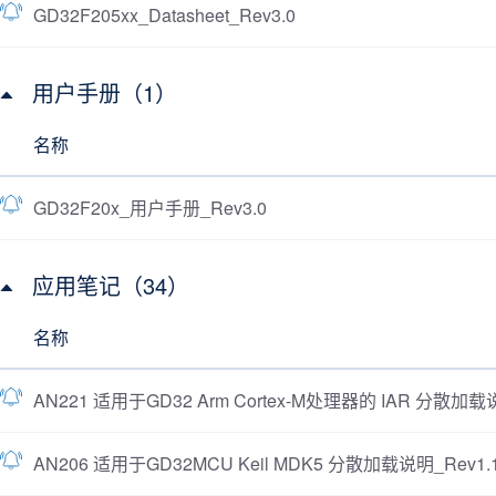
GD32F205xx_Datasheet_Rev3.0
用户手册（1）
名称
GD32F20x_用户手册_Rev3.0
应用笔记（34）
名称
AN221 适用于GD32 Arm Cortex-M处理器的 IAR 分散加载说
AN206 适用于GD32MCU Keil MDK5 分散加载说明_Rev1.