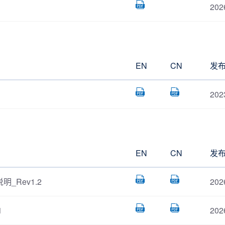
202
EN
CN
发
202
EN
CN
发
明_Rev1.2
202
1
202