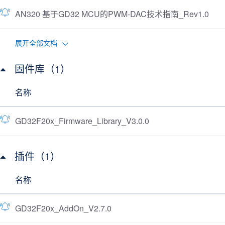
AN320 基于GD32 MCU的PWM-DAC技术指南_Rev1.0
展开全部文档
固件库（1）
名称
GD32F20x_Firmware_Library_V3.0.0
插件（1）
名称
GD32F20x_AddOn_V2.7.0