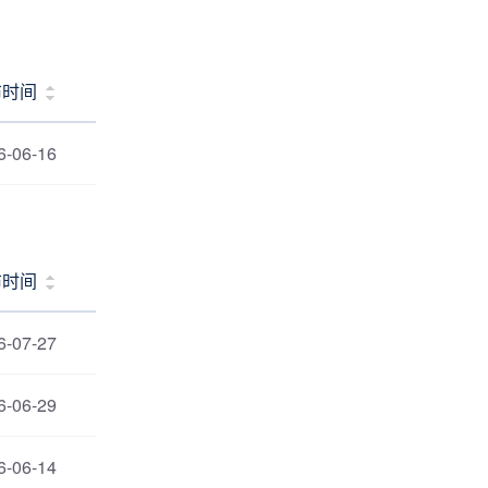
布时间
6-06-16
布时间
6-07-27
6-06-29
6-06-14