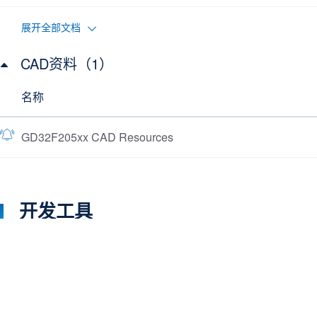
展开全部文档
CAD资料（1）
名称
GD32F205xx CAD Resources
开发工具
了解更多