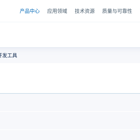
产品中心
应用领域
技术资源
质量与可靠性
器
开发工具