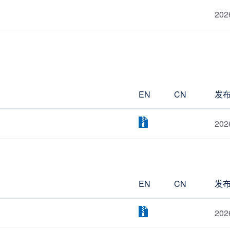
202
EN
CN
发
202
EN
CN
发
202