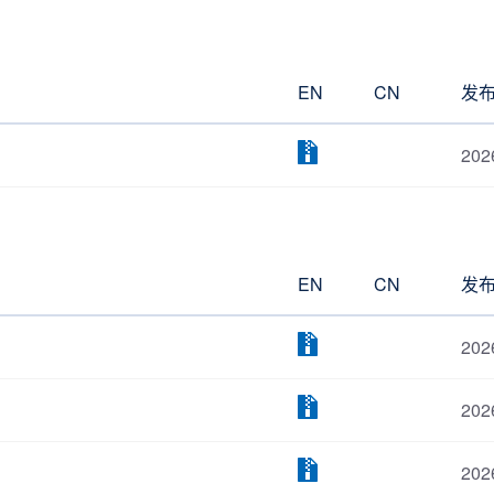
EN
CN
发
202
EN
CN
发
202
202
202