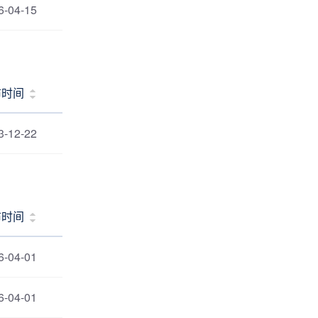
6-04-15
布时间
3-12-22
布时间
6-04-01
6-04-01