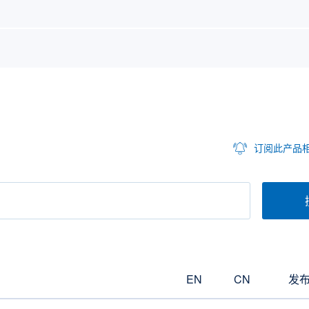
订阅此产品
EN
CN
发