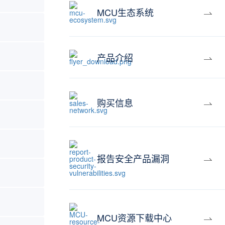
MCU生态系统
产品介绍
购买信息
报告安全产品漏洞
MCU资源下载中心