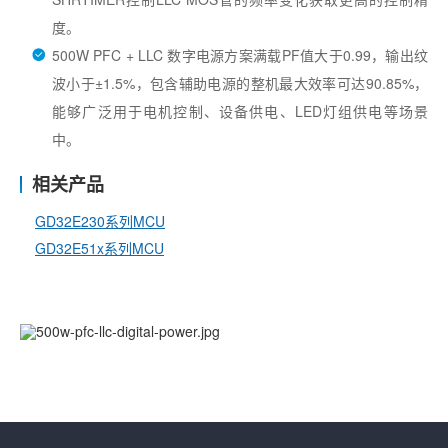
度。
500W PFC + LLC 数字电源方案满载PF值大于0.99，输出纹
波小于±1.5%，包含辅助电源的整机最大效率可达90.85%，
能够广泛用于电机控制、设备供电、LED灯组供电等场景
中。
相关产品
GD32E230系列MCU
GD32E51x系列MCU