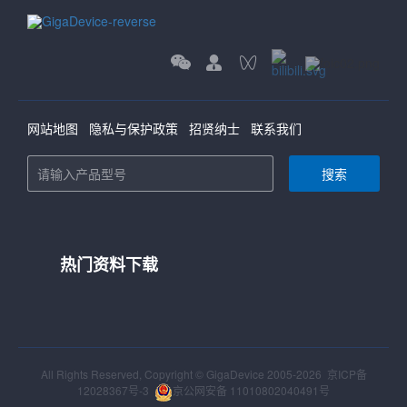
网站地图
隐私与保护政策
招贤纳士
联系我们
搜索
热门资料下载
All Rights Reserved, Copyright © GigaDevice 2005-2026
京ICP备
12028367号-3
京公网安备 11010802040491号