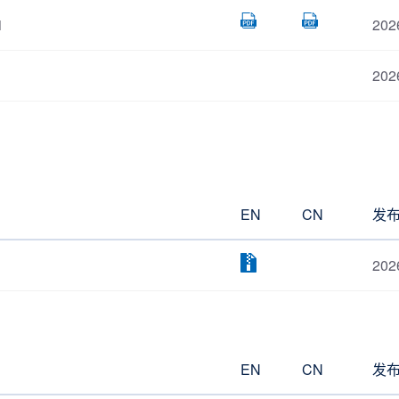
1
202
202
EN
CN
发
202
EN
CN
发