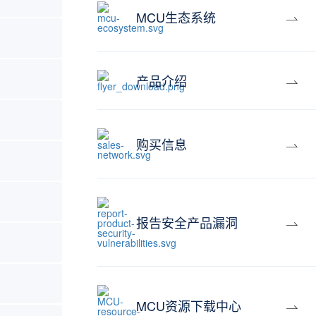
MCU生态系统
产品介绍
购买信息
报告安全产品漏洞
MCU资源下载中心