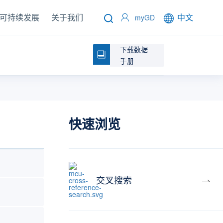
可持续发展
关于我们
中文
myGD
下载数据
手册
快速浏览
交叉搜索