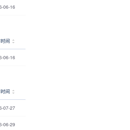
6-06-16
布时间
6-06-16
布时间
6-07-27
6-06-29