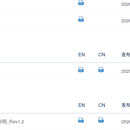
202
202
EN
CN
发
202
EN
CN
发
明_Rev1.2
202