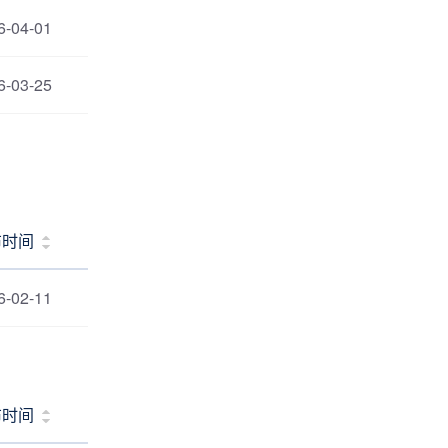
6-04-01
6-03-25
布时间
6-02-11
布时间