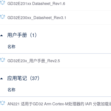
GD32E231xx Datasheet_Rev1.6
GD32E230xx_Datasheet_Rev3.1
用户手册（1）
名称
GD32E23x_用户手册_Rev2.5
应用笔记（37）
名称
AN221 适用于GD32 Arm Cortex-M处理器的 IAR 分散加载说