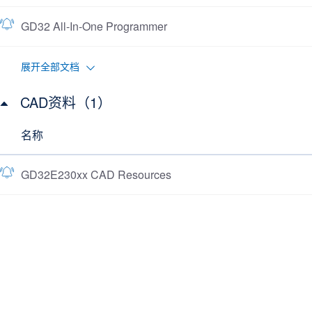
GD32 All-In-One Programmer
展开全部文档
CAD资料（1）
名称
GD32E230xx CAD Resources
开发工具
了解更多