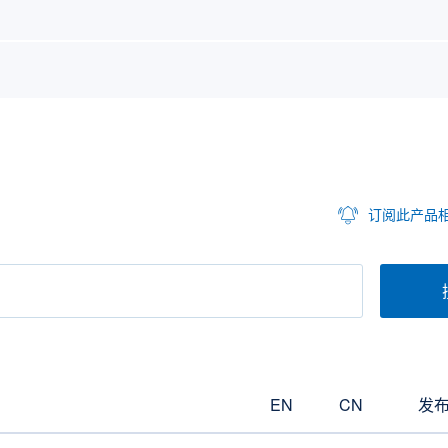
订阅此产品
EN
CN
发