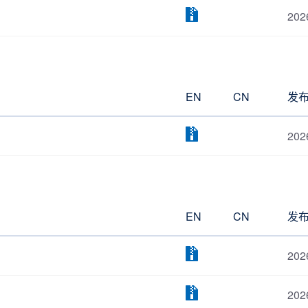
202
EN
CN
发
202
EN
CN
发
202
202