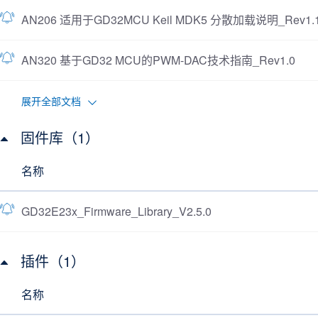
AN206 适用于GD32MCU Keil MDK5 分散加载说明_Rev1.
AN320 基于GD32 MCU的PWM-DAC技术指南_Rev1.0
展开全部文档
固件库（1）
名称
GD32E23x_Firmware_Library_V2.5.0
插件（1）
名称