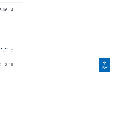
6-06-14
布时间
5-12-19
TOP