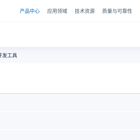
产品中心
应用领域
技术资源
质量与可靠性
器
开发工具