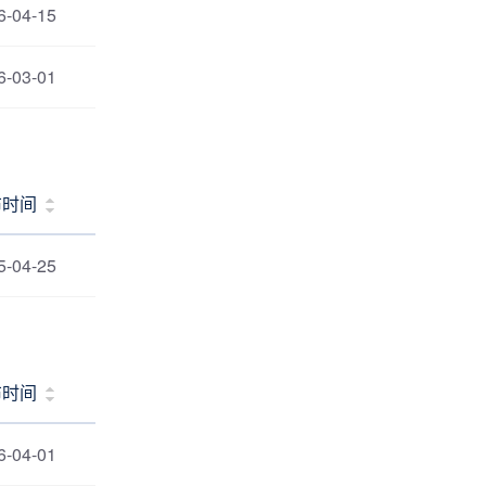
6-04-15
6-03-01
布时间
5-04-25
布时间
6-04-01