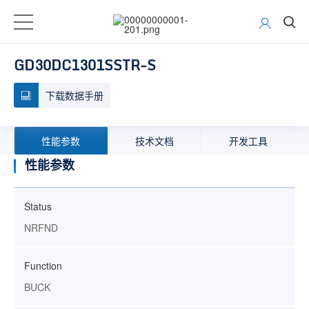
GD30DC1301SSTR-S
下载数据手册
性能参数
技术文档
开发工具
性能参数
Status
NRFND
Function
BUCK