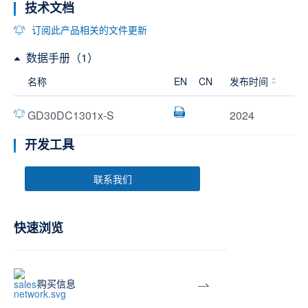
技术文档
订阅此产品相关的文件更新
数据手册（1）
名称
EN
CN
发布时间
GD30DC1301x-S
2024
开发工具
联系我们
快速浏览
购买信息