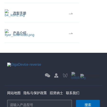
选型手册
产品介绍
网站地图
隐私与保护政策
招贤纳士
联系我们
搜索