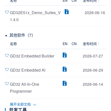
名称
EN
CN
发布时间
GD32E51x_Demo_Suites_V
2026-06-16
1.4.0
其他软件（7）
名称
EN
CN
发布时间
GD32 Embedded Builder
2026-07-27
GD32 Embedded AI
2026-06-29
GD32 All-In-One
2026-06-14
Programmer
展开全部文档
开发工具