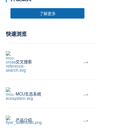
了解更多
快速浏览
交叉搜索
MCU生态系统
产品介绍