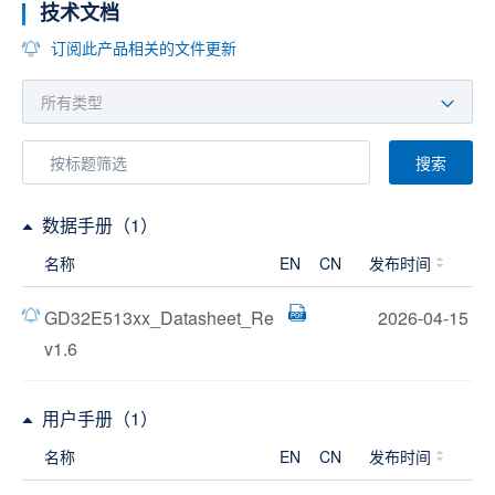
技术文档
订阅此产品相关的文件更新
搜索
数据手册（1）
名称
EN
CN
发布时间
GD32E513xx_Datasheet_Re
2026-04-15
v1.6
用户手册（1）
名称
EN
CN
发布时间