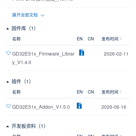
展开全部文档
固件库（1）
名称
EN
CN
发布时间
GD32E51x_Firmware_Librar
2026-02-11
y_V1.4.0
插件（1）
名称
EN
CN
发布时间
GD32E51x_Addon_V1.5.0
2026-06-16
开发板资料（1）