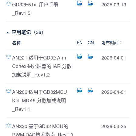
GD32E51x_用户手册
2025-03-13
_Rev1.5
应用笔记（36）
名称
EN
CN
发布时间
AN221 适用于GD32 Arm
2026-04-01
Cortex-M处理器的 IAR 分散
加载说明_Rev1.2
AN206 适用于GD32MCU
2026-04-01
Keil MDK5 分散加载说明
_Rev1.1
AN320 基于GD32 MCU的
2026-03-25
PWM-DAC技术指南_Rev1.0