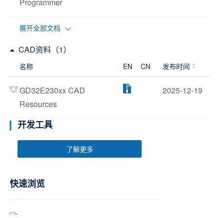
Programmer
展开全部文档
CAD资料（1）
名称
EN
CN
发布时间
GD32E230xx CAD
2025-12-19
Resources
开发工具
了解更多
快速浏览