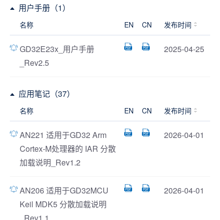
用户手册（1）
名称
EN
CN
发布时间
GD32E23x_用户手册
2025-04-25
_Rev2.5
应用笔记（37）
名称
EN
CN
发布时间
AN221 适用于GD32 Arm
2026-04-01
Cortex-M处理器的 IAR 分散
加载说明_Rev1.2
AN206 适用于GD32MCU
2026-04-01
Keil MDK5 分散加载说明
_Rev1.1