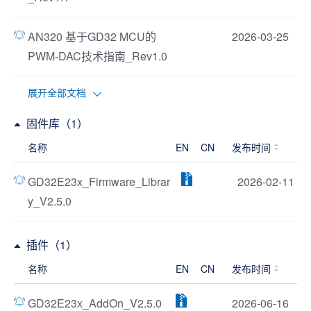
AN320 基于GD32 MCU的
2026-03-25
PWM-DAC技术指南_Rev1.0
展开全部文档
固件库（1）
名称
EN
CN
发布时间
GD32E23x_Firmware_Librar
2026-02-11
y_V2.5.0
插件（1）
名称
EN
CN
发布时间
GD32E23x_AddOn_V2.5.0
2026-06-16