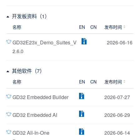
开发板资料（1）
名称
EN
CN
发布时间
GD32E23x_Demo_Suites_V
2026-06-16
2.6.0
其他软件（7）
名称
EN
CN
发布时间
GD32 Embedded Builder
2026-07-27
GD32 Embedded AI
2026-06-29
GD32 All-In-One
2026-06-14