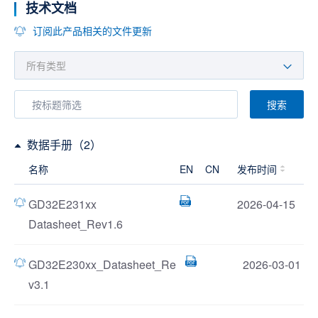
技术文档
订阅此产品相关的文件更新
搜索
数据手册（2）
名称
EN
CN
发布时间
GD32E231xx
2026-04-15
Datasheet_Rev1.6
GD32E230xx_Datasheet_Re
2026-03-01
v3.1