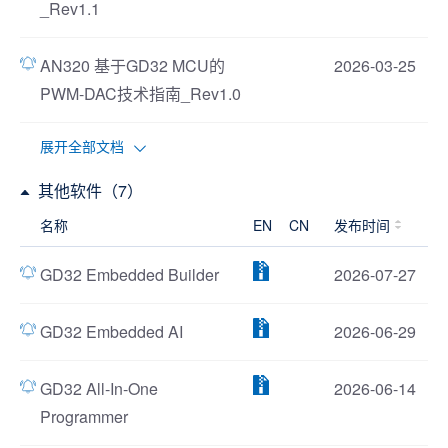
_Rev1.1
AN320 基于GD32 MCU的
2026-03-25
PWM-DAC技术指南_Rev1.0
展开全部文档
其他软件（7）
名称
EN
CN
发布时间
GD32 Embedded Builder
2026-07-27
GD32 Embedded AI
2026-06-29
GD32 All-In-One
2026-06-14
Programmer