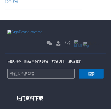
网站地图
隐私与保护政策
招贤纳士
联系我们
搜索
热门资料下载