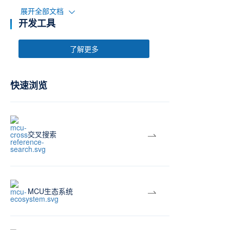
展开全部文档
开发工具
了解更多
快速浏览
交叉搜索
MCU生态系统