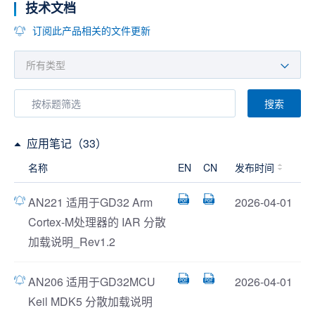
技术文档
订阅此产品相关的文件更新
搜索
应用笔记（33）
名称
EN
CN
发布时间
AN221 适用于GD32 Arm
2026-04-01
Cortex-M处理器的 IAR 分散
加载说明_Rev1.2
AN206 适用于GD32MCU
2026-04-01
Keil MDK5 分散加载说明