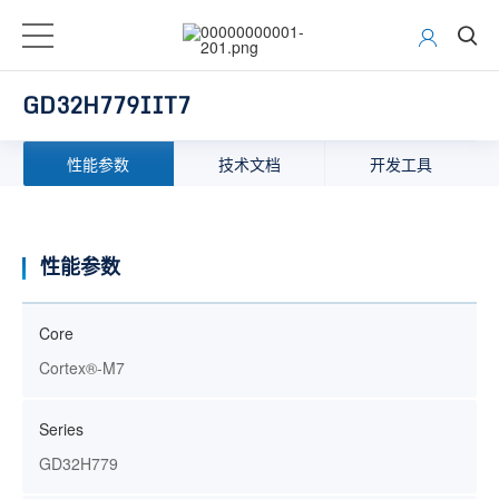
GD32H779IIT7
性能参数
技术文档
开发工具
性能参数
Core
Cortex®-M7
Series
GD32H779