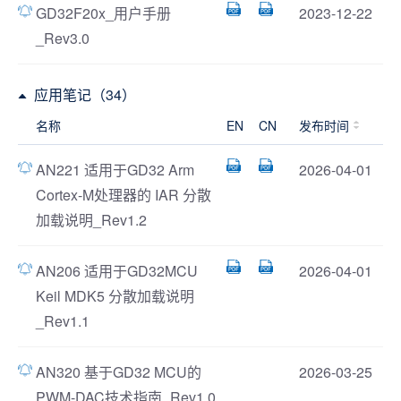
GD32F20x_用户手册
2023-12-22
_Rev3.0
应用笔记（34）
名称
EN
CN
发布时间
AN221 适用于GD32 Arm
2026-04-01
Cortex-M处理器的 IAR 分散
加载说明_Rev1.2
AN206 适用于GD32MCU
2026-04-01
Keil MDK5 分散加载说明
_Rev1.1
AN320 基于GD32 MCU的
2026-03-25
PWM-DAC技术指南_Rev1.0