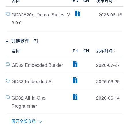
名称
EN
CN
发布时间
GD32F20x_Demo_Suites_V
2026-06-16
3.0.0
其他软件（7）
名称
EN
CN
发布时间
GD32 Embedded Builder
2026-07-27
GD32 Embedded AI
2026-06-29
GD32 All-In-One
2026-06-14
Programmer
展开全部文档