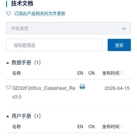
技术文档
订阅此产品相关的文件更新
搜索
数据手册（1）
名称
EN
CN
发布时间
GD32F205xx_Datasheet_Re
2026-04-15
v3.0
用户手册（1）
名称
EN
CN
发布时间