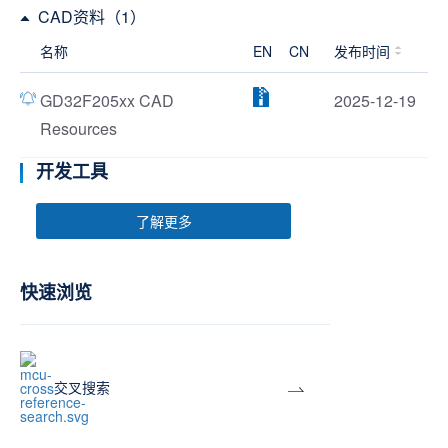
CAD资料（1）
名称
EN
CN
发布时间
GD32F205xx CAD
2025-12-19
Resources
开发工具
了解更多
快速浏览
交叉搜索