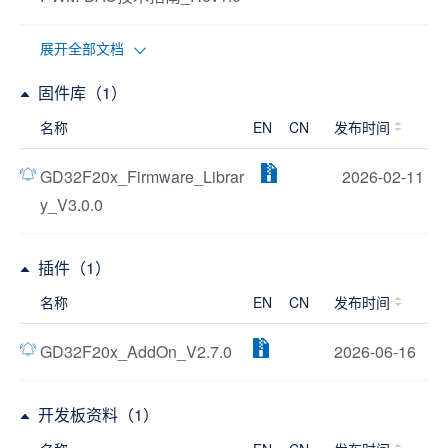
展开全部文档
固件库（1）
名称
EN
CN
发布时间
GD32F20x_Firmware_Librar
2026-02-11
y_V3.0.0
插件（1）
名称
EN
CN
发布时间
GD32F20x_AddOn_V2.7.0
2026-06-16
开发板资料（1）