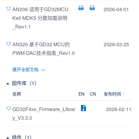
AN206 适用于GD32MCU
2026-04-01
Keil MDK5 分散加载说明
_Rev1.1
AN320 基于GD32 MCU的
2026-03-25
PWM-DAC技术指南_Rev1.0
展开全部文档
固件库（1）
名称
EN
CN
发布时间
GD32F4xx_Firmware_Librar
2026-02-11
y_V3.3.3
插件（1）