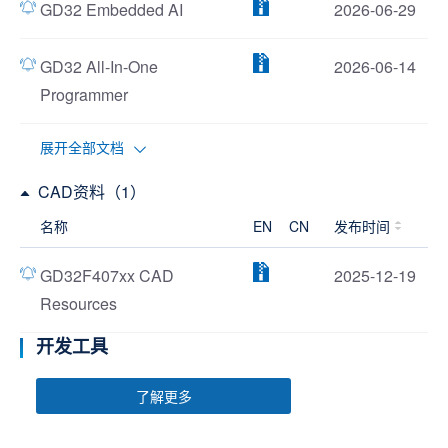
GD32 Embedded AI
2026-06-29
GD32 All-In-One
2026-06-14
Programmer
展开全部文档
CAD资料（1）
名称
EN
CN
发布时间
GD32F407xx CAD
2025-12-19
Resources
开发工具
了解更多