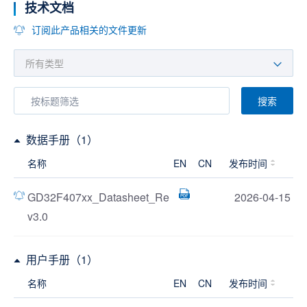
技术文档
订阅此产品相关的文件更新
搜索
数据手册（1）
名称
EN
CN
发布时间
GD32F407xx_Datasheet_Re
2026-04-15
v3.0
用户手册（1）
名称
EN
CN
发布时间