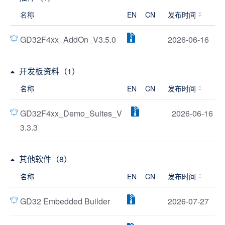
名称
EN
CN
发布时间
GD32F4xx_AddOn_V3.5.0
2026-06-16
开发板资料（1）
名称
EN
CN
发布时间
GD32F4xx_Demo_Suites_V
2026-06-16
3.3.3
其他软件（8）
名称
EN
CN
发布时间
GD32 Embedded Builder
2026-07-27