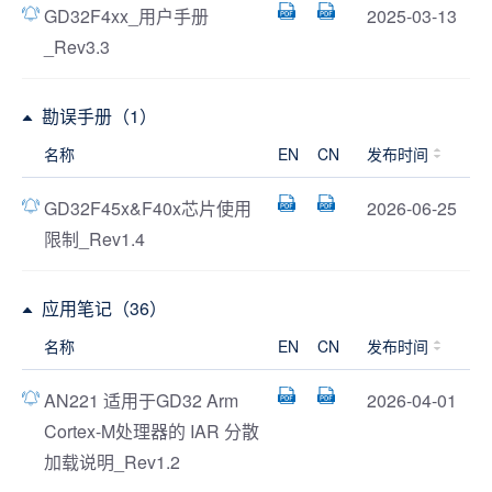
GD32F4xx_用户手册
2025-03-13
_Rev3.3
勘误手册（1）
名称
EN
CN
发布时间
GD32F45x&F40x芯片使用
2026-06-25
限制_Rev1.4
应用笔记（36）
名称
EN
CN
发布时间
AN221 适用于GD32 Arm
2026-04-01
Cortex-M处理器的 IAR 分散
加载说明_Rev1.2